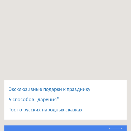
Эксклюзивные подарки к празднику
9 способов "дарения"
Тост о русских народных сказках