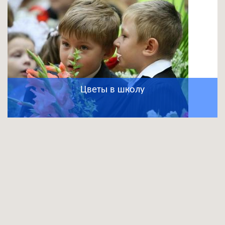
Цветы в школу