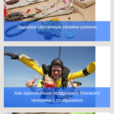
Подарки сделанные своими руками
Как оригинально поздравить близкого
человека с праздником