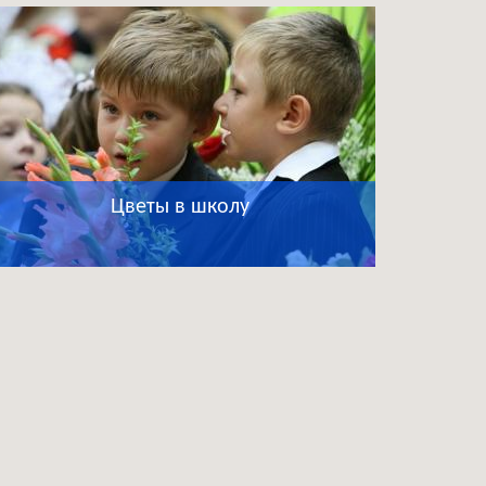
Цветы в школу