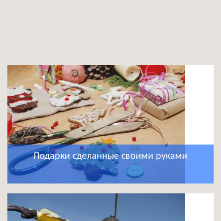
Подарки сделанные своими руками