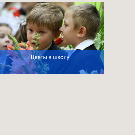
Цветы в школу