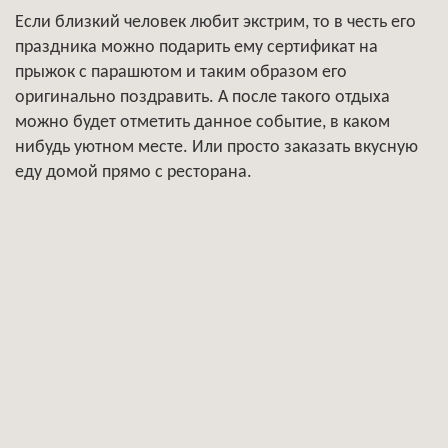
Если близкий человек любит экстрим, то в честь его
праздника можно подарить ему сертификат на
прыжок с парашютом и таким образом его
оригинально поздравить. А после такого отдыха
можно будет отметить данное событие, в каком
нибудь уютном месте. Или просто заказать вкусную
еду домой прямо с ресторана.