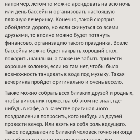
например, летом то можно арендовать на всю ночь
или день бассейн и организовать настоящую
пляжную вечеринку. Конечно, такой сюрприз
обойдется дорого, но если скинуться со всеми
друзьями, то вполне можно будет потянуть
финансово, организацию такого праздника. Возле
бассейна можно будет накрыть хороший стол,
пожарить шашлыки, а также не забыть принести
хорошие колонки, если их там нет, чтобы была
возможность танцевать в воде под музыку. Такая
вечеринка пройдет оригинально и очень весело.
Также можно собрать всех близких друзей и родных,
чтобы виновник торжества об этом не знал, где-
нибудь в кафе, а в качестве оригинального
поздравления попросить, кого нибудь из друзей
провести вечер. Или взять на себя роль ведущего.
Такое поздравление близкий человек точно никогда