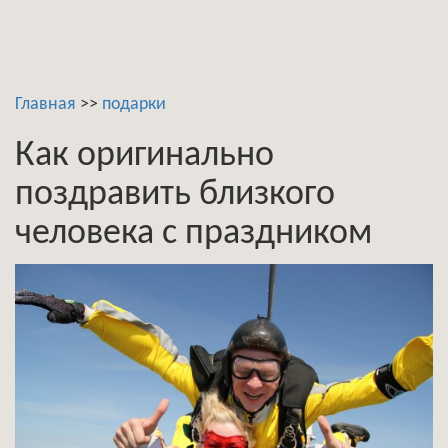
Главная
>>
подарки
Как оригинально
поздравить близкого
человека с праздником