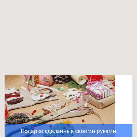
Подарки сделанные своими руками