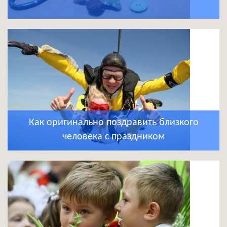
Как оригинально поздравить близкого
человека с праздником