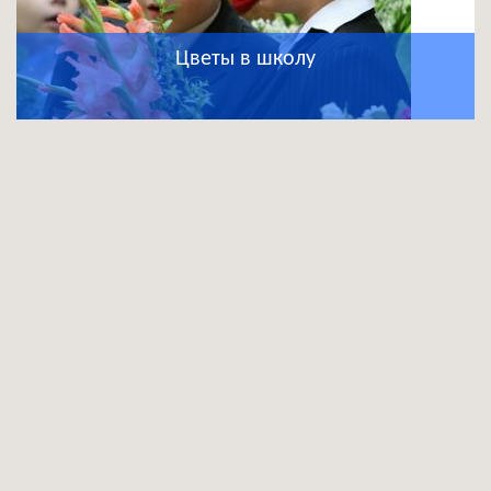
Цветы в школу