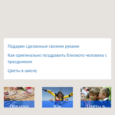
Подарки сделанные своими руками
Как оригинально поздравить близкого человека с
праздником
Цветы в школу
Подарки
Как
Цветы в
сделанные
оригинально
школу