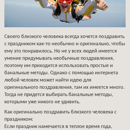
Своего близкого человека всегда хочется поздравить
с праздником как-то необычно и оригинально, чтобы
ему это понравилось. Но не у всех людей имеется
умение придумывать необычные поздравления,
поэтому им приходится использовать простые и
банальные методы. Однако с помощью интернета
любой человек может найти идею для
оригинального поздравления, там их имеется много.
Тогда не придется выбирать банальные методы,
которыми уже никого не удивить.
Как оригинально поздравить близкого человека с
праздником:
Если праздник намечается в теплое время года,