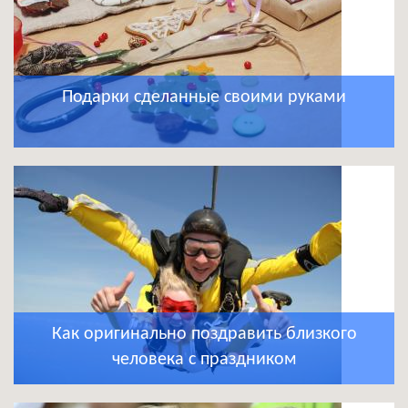
Подарки сделанные своими руками
Как оригинально поздравить близкого
человека с праздником