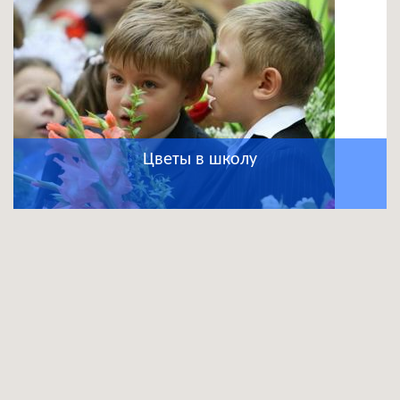
Цветы в школу