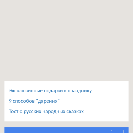
Эксклюзивные подарки к празднику
9 способов "дарения"
Тост о русских народных сказках