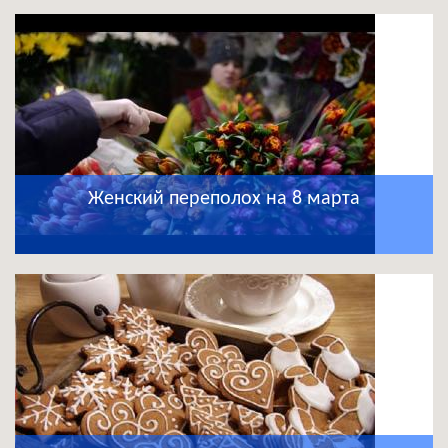
Женский переполох на 8 марта