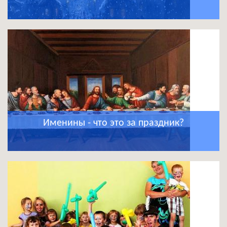
Именины - что это за праздник?