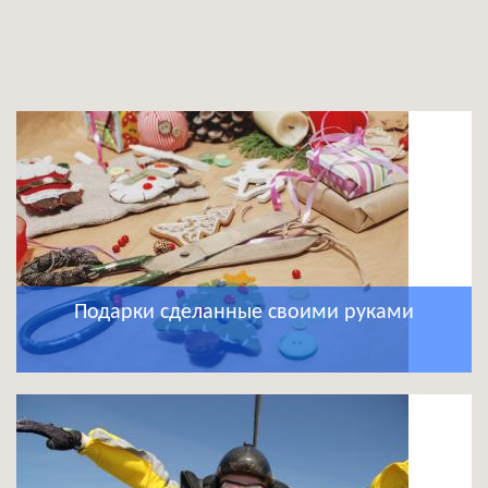
Подарки сделанные своими руками