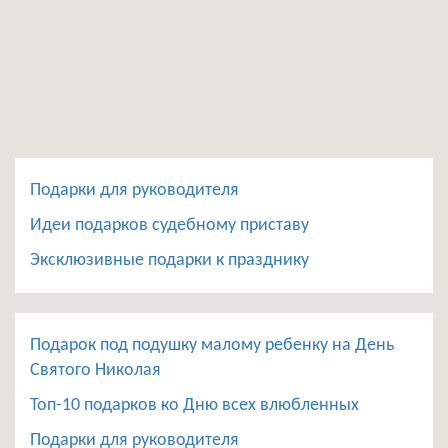
Подарки для руководителя
Идеи подарков судебному приставу
Эксклюзивные подарки к празднику
Подарок под подушку малому ребенку на День
Святого Николая
Топ-10 подарков ко Дню всех влюбленных
Подарки для руководителя