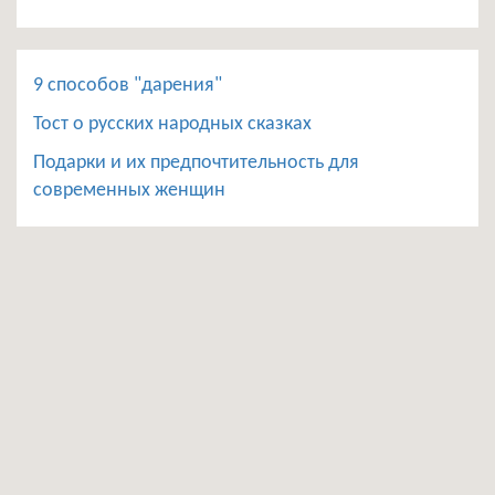
9 способов "дарения"
Тост о русских народных сказках
Подарки и их предпочтительность для
современных женщин