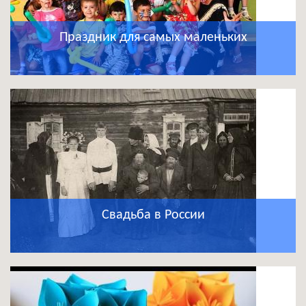
Праздник для самых маленьких
Свадьба в России