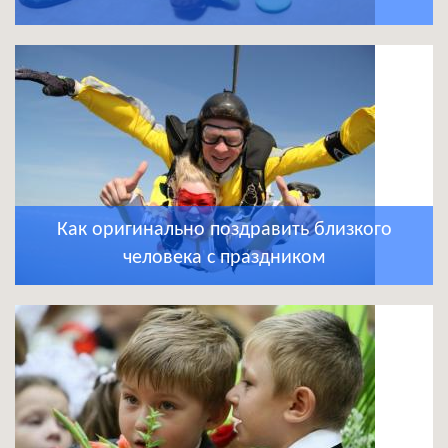
Как оригинально поздравить близкого
человека с праздником