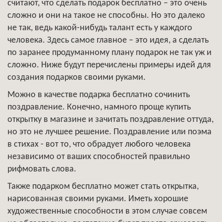
считают, что сделать подарок бесплатно – это очень
сложно и они на такое не способны. Но это далеко
не так, ведь какой-нибудь талант есть у каждого
человека. Здесь самое главное – это идея, а сделать
по заранее продуманному плану подарок не так уж и
сложно. Ниже будут перечислены примеры идей для
создания подарков своими руками.
Можно в качестве подарка бесплатно сочинить
поздравление. Конечно, намного проще купить
открытку в магазине и зачитать поздравление оттуда,
но это не лучшее решение. Поздравление или поэма
в стихах - вот то, что обрадует любого человека
независимо от ваших способностей правильно
рифмовать слова.
Также подарком бесплатно может стать открытка,
нарисованная своими руками. Иметь хорошие
художественные способности в этом случае совсем