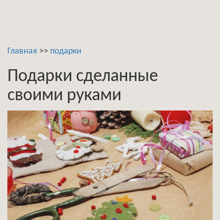
Главная
>>
подарки
Подарки сделанные
своими руками