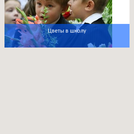
Цветы в школу