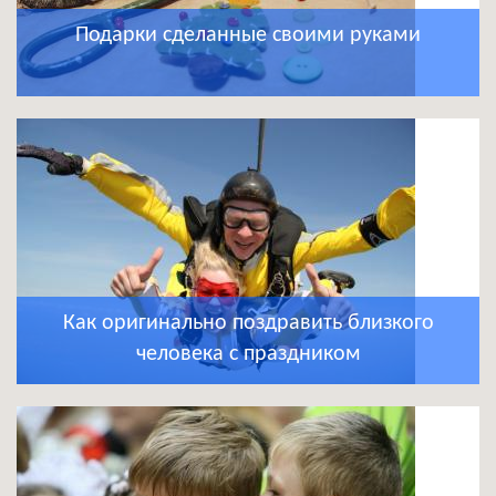
Подарки сделанные своими руками
Как оригинально поздравить близкого
человека с праздником