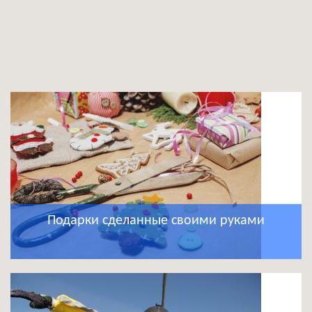
Подарки сделанные своими руками