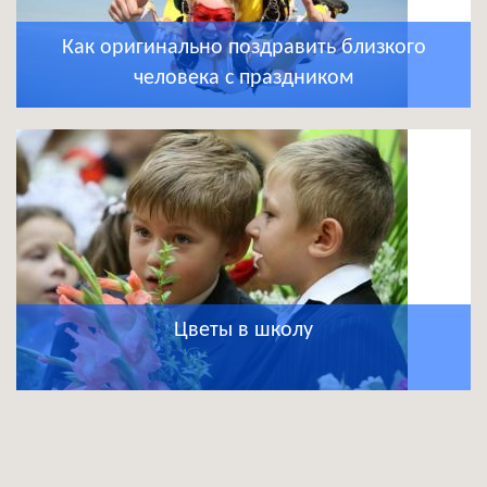
Как оригинально поздравить близкого
человека с праздником
Цветы в школу