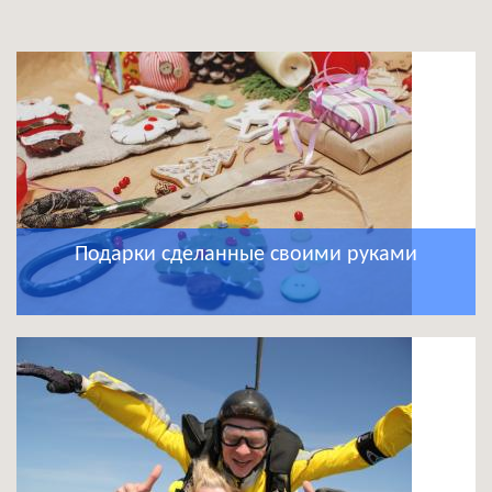
Подарки сделанные своими руками