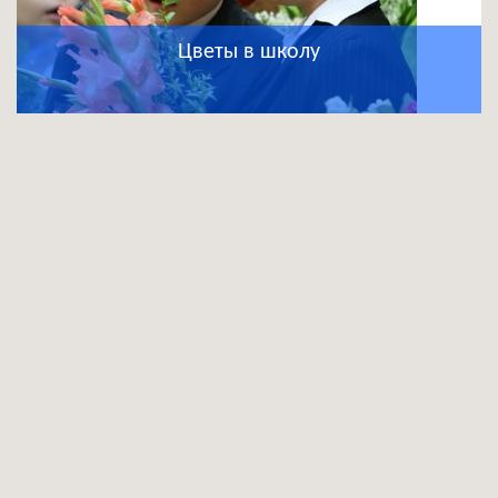
Цветы в школу