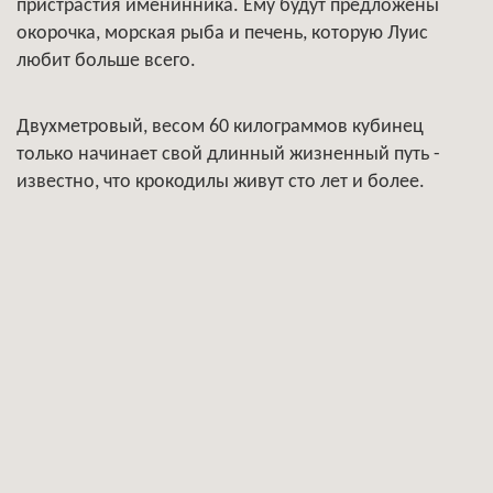
пристрастия именинника. Ему будут предложены
окорочка, морская рыба и печень, которую Луис
любит больше всего.
Двухметровый, весом 60 килограммов кубинец
только начинает свой длинный жизненный путь -
известно, что крокодилы живут сто лет и более.