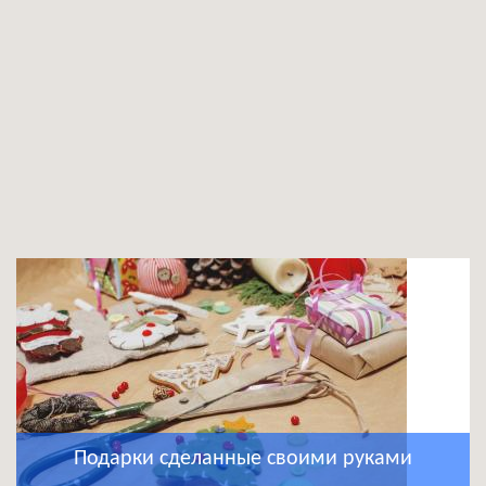
Подарки сделанные своими руками