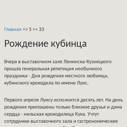
Главная
>>
5
>>
33
Рождение кубинца
Вчера в выставочном зале Ленинска-Кузнецкого
прошла генеральная репетиция необычного
праздника - Дня рождения местного любимца,
кубинского крокодила по имени Луис.
Первого апреля Луису исполнится десять лет. На день
рождения приглашены только близкие друзья и дама
сердца - нильская крокодилица Кука. Учтут
сотрудники выставочного зала и гастрономические