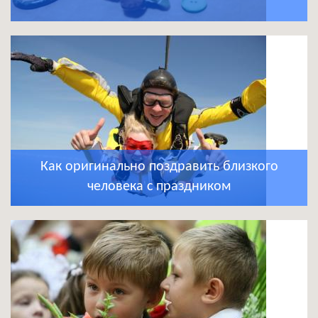
Как оригинально поздравить близкого
человека с праздником