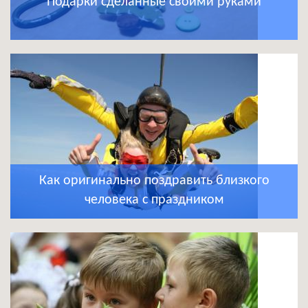
Подарки сделанные своими руками
Как оригинально поздравить близкого
человека с праздником