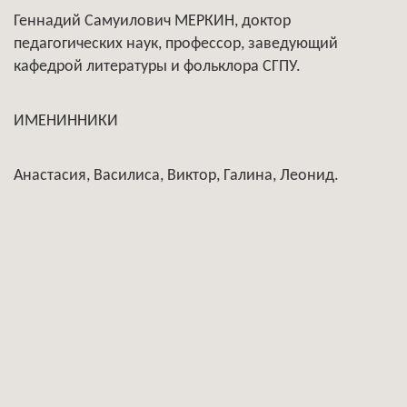
Геннадий Самуилович МЕРКИН, доктор
педагогических наук, профессор, заведующий
кафедрой литературы и фольклора СГПУ.
ИМЕНИННИКИ
Анастасия, Василиса, Виктор, Галина, Леонид.