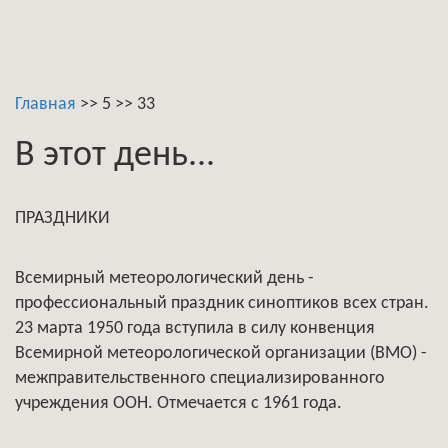
Главная
>>
5
>>
33
В этот день...
ПРАЗДНИКИ
Всемирный метеорологический день -
профессиональный праздник синоптиков всех стран.
23 марта 1950 года вступила в силу конвенция
Всемирной метеорологической организации (ВМО) -
межправительственного специализированного
учреждения ООН. Отмечается с 1961 года.