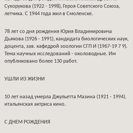
Сухорукова (1922 - 1998), Героя Советского Союза,
летчика. С 1944 года жил в Смоленске.
78 лет со дня рождения Юрия Владимировича
Дьякова (1926 - 1991), кандидата биологических наук,
доцента, зав. кафедрой зоологии СГП И (1967-19 7 9).
Тема научных исследований - околоводные. Им
опубликовано более 130 работ.
УШЛИ ИЗ ЖИЗНИ
10 лет назад умерла Джульетта Мазина (1921 - 1994),
итальянская актриса кино.
С ДНЕМ РОЖДЕНИЯ