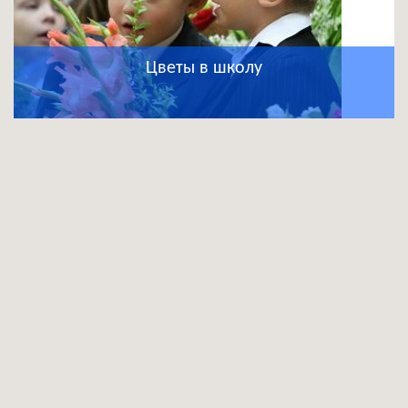
Цветы в школу