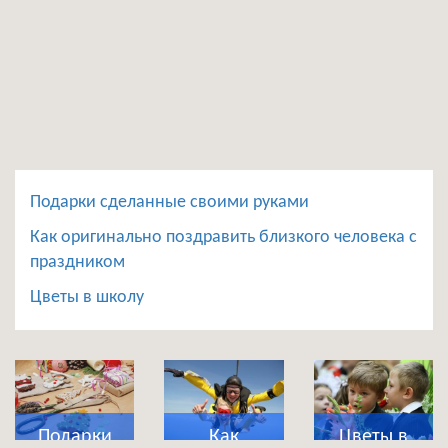
Подарки сделанные своими руками
Как оригинально поздравить близкого человека с
праздником
Цветы в школу
Подарки
Как
Цветы в