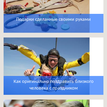
Подарки сделанные своими руками
Как оригинально поздравить близкого
человека с праздником