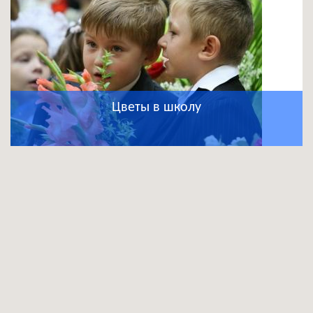
Цветы в школу