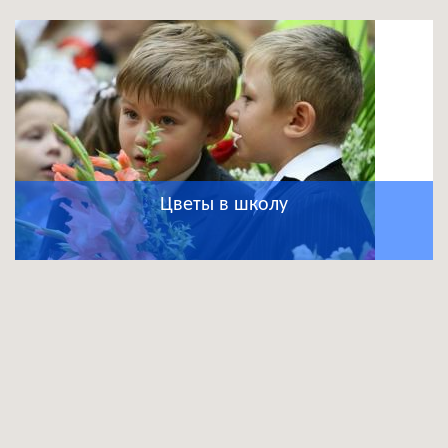
Цветы в школу