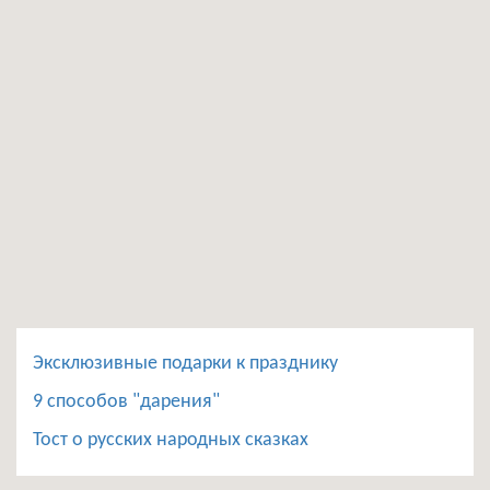
Эксклюзивные подарки к празднику
9 способов "дарения"
Тост о русских народных сказках