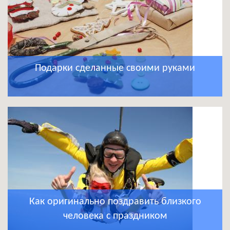
Подарки сделанные своими руками
Как оригинально поздравить близкого
человека с праздником