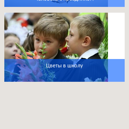
Цветы в школу