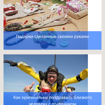
Подарки сделанные своими руками
Как оригинально поздравить близкого
человека с праздником