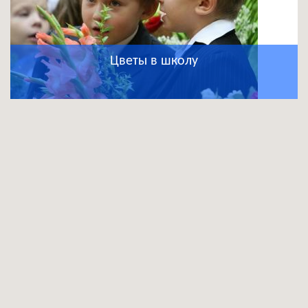
Цветы в школу