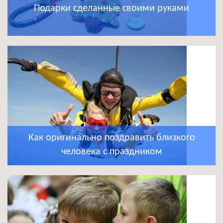
Подарки сделанные своими руками
Как оригинально поздравить близкого
человека с праздником