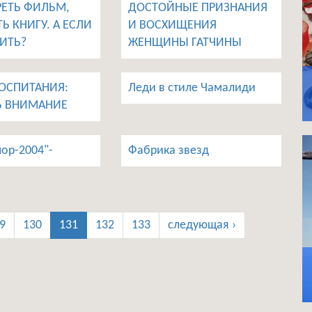
ЕТЬ ФИЛЬМ,
ДОСТОЙНЫЕ ПРИЗНАНИЯ
Ь КНИГУ. А ЕСЛИ
И ВОСХИЩЕНИЯ
ИТЬ?
ЖЕНЩИНЫ ГАТЧИНЫ
ВОСПИТАНИЯ:
Леди в стиле Чамалиди
Ь ВНИМАНИЕ
ор-2004"-
Фабрика звезд
9
130
131
132
133
следующая ›