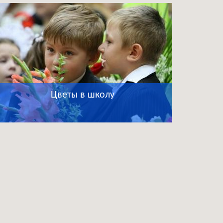
Цветы в школу