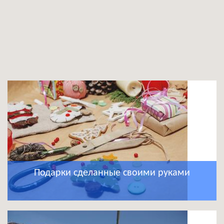
Подарки сделанные своими руками