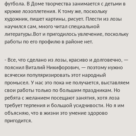
футбола. В Доме творчества занимается с детьми в
кружке лозоплетения. К тому же, поскольку
художник, пишет картины, рисует. Плести из лозы
научился сам, много читал специальной
литературы.Вот и пригодилось увлечение, поскольку
работы по его профилю в районе нет.
- Все, что сделано из лозы, красиво и долговечно, —
пояснил Виталий Никифорович, — поэтому нужно
всячески популяризировать этот народный
промысел. У нас это пока не получается, выставляем
свои работы только по большим праздникам. Но
ребята с желанием посещают занятия, хотя лоза
требует терпения и большой усидчивости. Но я им
объясняю, что в жизни это умение здорово
пригодится.