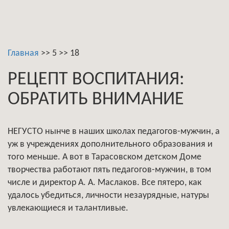
Главная
>>
5
>>
18
РЕЦЕПТ ВОСПИТАНИЯ:
ОБРАТИТЬ ВНИМАНИЕ
НЕГУСТО нынче в наших школах педагогов-мужчин, а
уж в учреждениях дополнительного образования и
того меньше. А вот в Тарасовском детском Доме
творчества работают пять педагогов-мужчин, в том
числе и директор А. А. Маслаков. Все пятеро, как
удалось убедиться, личности незаурядные, натуры
увлекающиеся и талантливые.