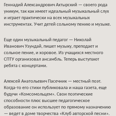
Геннадий Александрович Ахтырский — своего рода
уникум, так как имеет идеальный музыкальный слух
и играет практически на всех музыкальных
инструментах. Учит детей сольному пению и музыке.
Еще один музыкальный педагог — Николай
Иванович Узундай, пишет музыку, преподает и
сольное пение, и хоровое. Из учащихся местного
СПТУ организовал ансамбль. Теперь выступают
ребята с концертами.
Алексей Анатольевич Пасечник — местный поэт.
Когда-то его стихи публиковала и наша газета, еще
будучи «Комсомольцем». Свои поэтические
способности плюс высшее педагогическое
образование он использует по прямому назначению
— ведет в доме творчества «Клуб авторской песни».