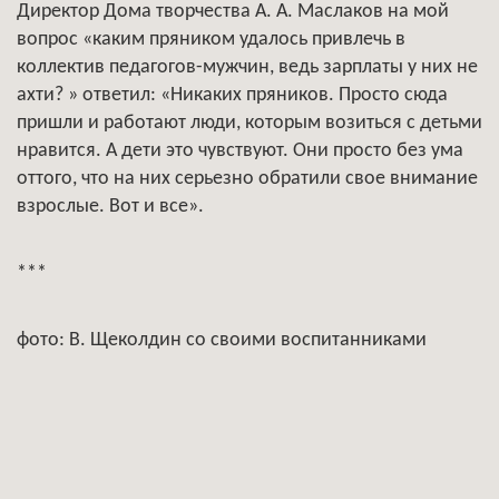
Директор Дома творчества А. А. Маслаков на мой
вопрос «каким пряником удалось привлечь в
коллектив педагогов-мужчин, ведь зарплаты у них не
ахти? » ответил: «Никаких пряников. Просто сюда
пришли и работают люди, которым возиться с детьми
нравится. А дети это чувствуют. Они просто без ума
оттого, что на них серьезно обратили свое внимание
взрослые. Вот и все».
***
фото: В. Щеколдин со своими воспитанниками