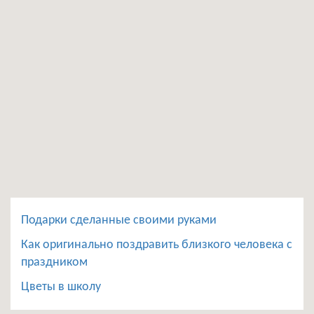
Подарки сделанные своими руками
Как оригинально поздравить близкого человека с
праздником
Цветы в школу