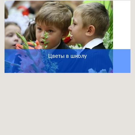
Цветы в школу