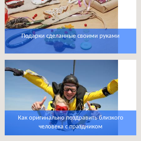
Подарки сделанные своими руками
Как оригинально поздравить близкого
человека с праздником