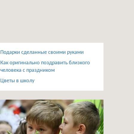
Подарки сделанные своими руками
Как оригинально поздравить близкого
человека с праздником
Цветы в школу