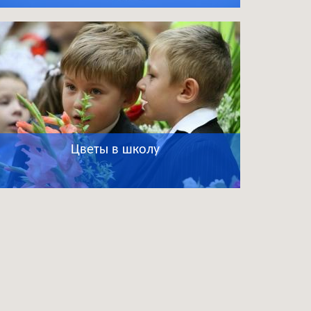
Цветы в школу