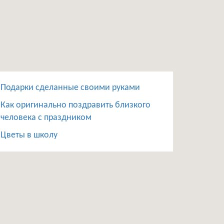
Подарки сделанные своими руками
Как оригинально поздравить близкого
человека с праздником
Цветы в школу