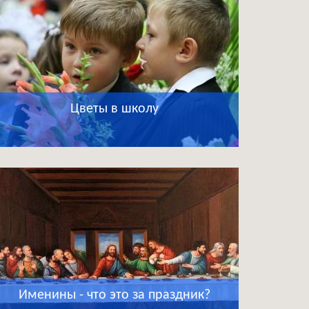
Цветы в школу
Именины - что это за праздник?