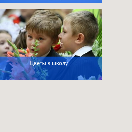
Цветы в школу