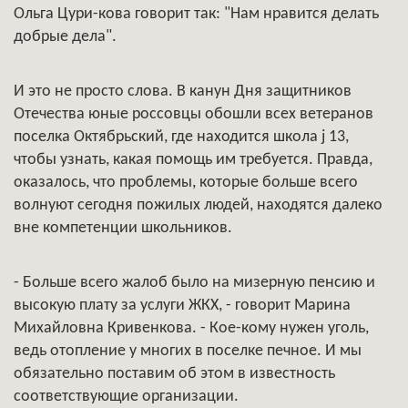
Ольга Цури-кова говорит так: "Нам нравится делать
добрые дела".
И это не просто слова. В канун Дня защитников
Отечества юные россовцы обошли всех ветеранов
поселка Октябрьский, где находится школа ј 13,
чтобы узнать, какая помощь им требуется. Правда,
оказалось, что проблемы, которые больше всего
волнуют сегодня пожилых людей, находятся далеко
вне компетенции школьников.
- Больше всего жалоб было на мизерную пенсию и
высокую плату за услуги ЖКХ, - говорит Марина
Михайловна Кривенкова. - Кое-кому нужен уголь,
ведь отопление у многих в поселке печное. И мы
обязательно поставим об этом в известность
соответствующие организации.