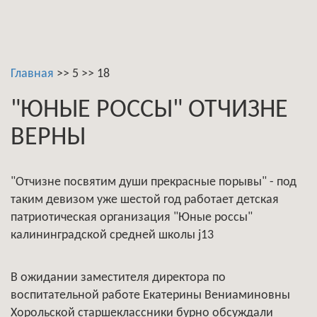
Главная
>>
5
>>
18
"ЮНЫЕ РОССЫ" ОТЧИЗНЕ
ВЕРНЫ
"Отчизне посвятим души прекрасные порывы" - под
таким девизом уже шестой год работает детская
патриотическая организация "Юные россы"
калининградской средней школы ј13
В ожидании заместителя директора по
воспитательной работе Екатерины Вениаминовны
Хорольской старшеклассники бурно обсуждали