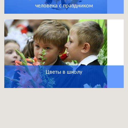
человека с праздником
Цветы в школу