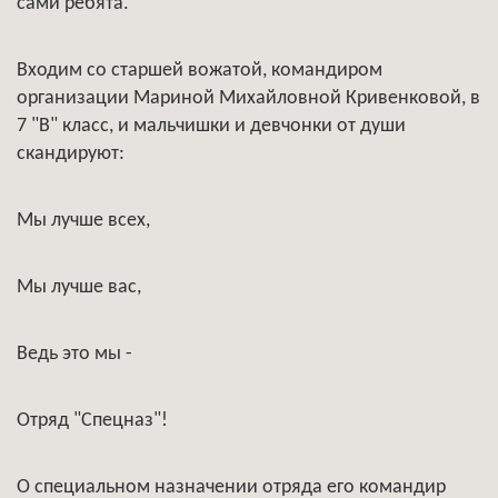
сами ребята.
Входим со старшей вожатой, командиром
организации Мариной Михайловной Кривенковой, в
7 "В" класс, и мальчишки и девчонки от души
скандируют:
Мы лучше всех,
Мы лучше вас,
Ведь это мы -
Отряд "Спецназ"!
О специальном назначении отряда его командир