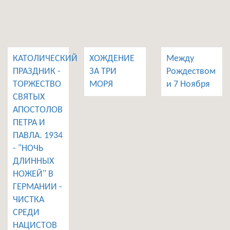
КАТОЛИЧЕСКИЙ
ХОЖДЕНИЕ
Между
ПРАЗДНИК -
ЗА ТРИ
Рождеством
ТОРЖЕСТВО
МОРЯ
и 7 Ноября
СВЯТЫХ
АПОСТОЛОВ
ПЕТРА И
ПАВЛА. 1934
- "НОЧЬ
ДЛИННЫХ
НОЖЕЙ" В
ГЕРМАНИИ -
ЧИСТКА
СРЕДИ
НАЦИСТОВ