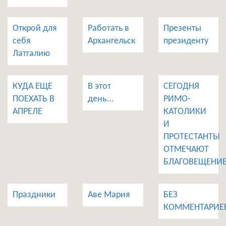
Открой для
Работать в
Презенты
себя
Архангельск
президенту
Латгалию
КУДА ЕЩЕ
В этот
СЕГОДНЯ
ПОЕХАТЬ В
день...
РИМО-
АПРЕЛЕ
КАТОЛИКИ
И
ПРОТЕСТАНТЫ
ОТМЕЧАЮТ
БЛАГОВЕЩЕНИ
Праздники
Аве Мария
БЕЗ
КОММЕНТАРИЕ