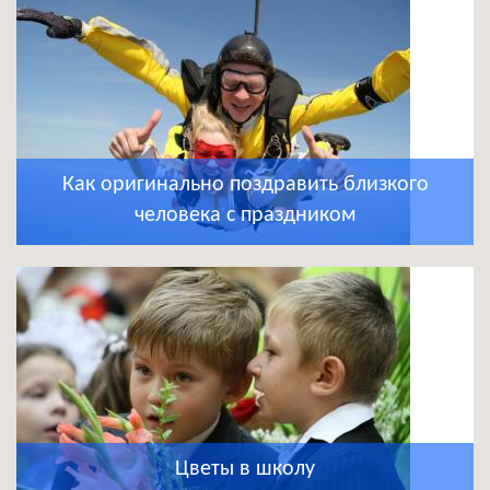
Как оригинально поздравить близкого
человека с праздником
Цветы в школу