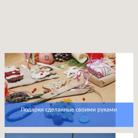
Подарки сделанные своими руками