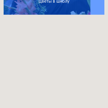
Цветы в школу