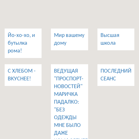
Йо-хо-хо, и
Мир вашему
Высшая
бутылка
дому
школа
рома!
С ХЛЕБОМ -
ВЕДУЩАЯ
ПОСЛЕДНИЙ
ВКУСНЕЕ!
"ПРОСПОРТ-
СЕАНС
НОВОСТЕЙ"
МАРИЧКА
ПАДАЛКО:
"БЕЗ
ОДЕЖДЫ
МНЕ БЫЛО
ДАЖЕ