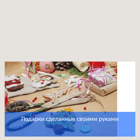
Подарки сделанные своими руками