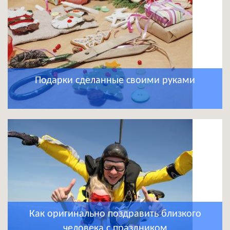
Подарки сделанные своими руками
Как оригинально поздравить близкого
человека с праздником