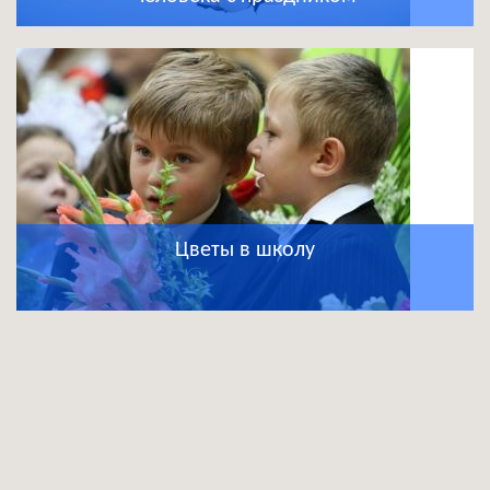
Цветы в школу