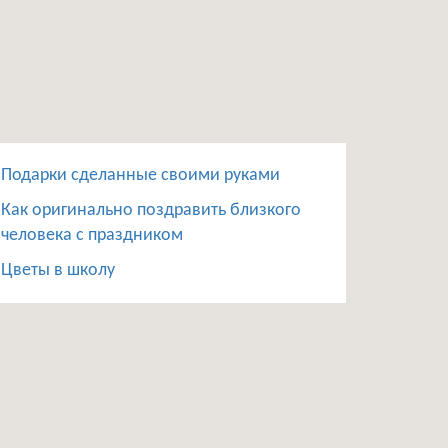
Подарки сделанные своими руками
Как оригинально поздравить близкого
человека с праздником
Цветы в школу