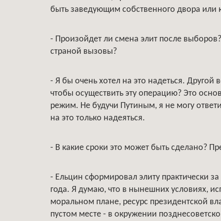
быть заведующим собственного двора или
- Произойдет ли смена элит после выборов?
страной вызовы?
- Я бы очень хотел на это надеться. Другой
чтобы осуществить эту операцию? Это основ
режим. Не будучи Путиным, я не могу ответ
на это только надеяться.
- В какие сроки это может быть сделано? 
- Ельцин сформировал элиту практически за 
года. Я думаю, что в нынешних условиях, и
моральном плане, ресурс президентской влас
пустом месте - в окружении позднесоветско