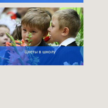
Цветы в школу