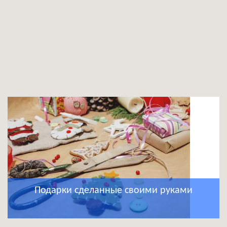
Подарки сделанные своими руками