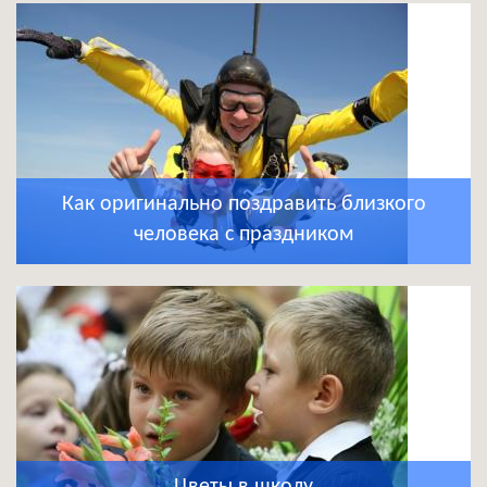
Как оригинально поздравить близкого
человека с праздником
Цветы в школу