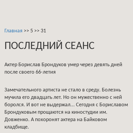
Главная
>>
5
>>
31
ПОСЛЕДНИЙ СЕАНС
Актер Борислав Брондуков умер через девять дней
после своего 66-летия
Замечательного артиста не стало в среду. Болезнь
мучила его двадцать лет. Но он мужественно с ней
боролся. И вот не выдержал... Сегодня с Бориславом
Брондуковым прощаются на киностудии им.
Довженко. А похоронят актера на Байковом
кладбище.