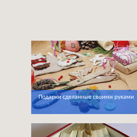
Подарки сделанные своими руками