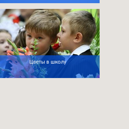
Цветы в школу