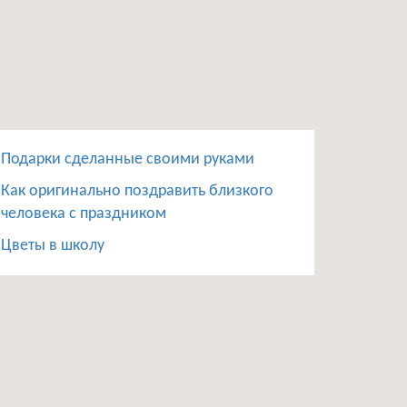
Подарки сделанные своими руками
Как оригинально поздравить близкого
человека с праздником
Цветы в школу