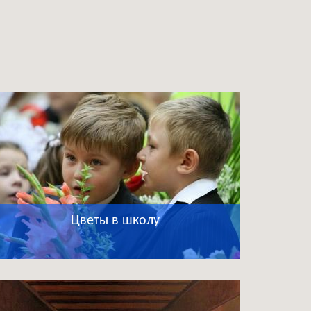
Цветы в школу