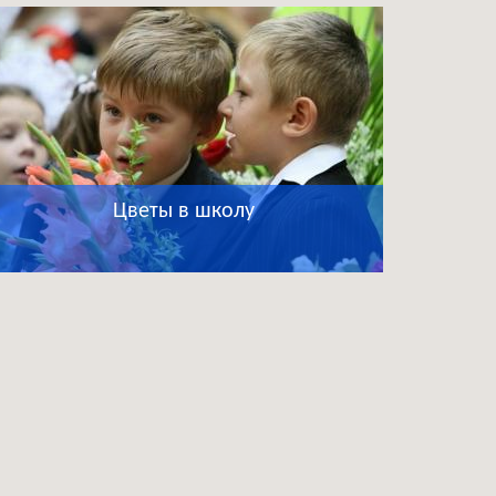
Цветы в школу