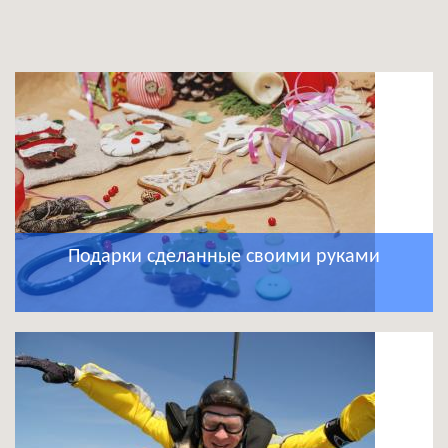
Подарки сделанные своими руками