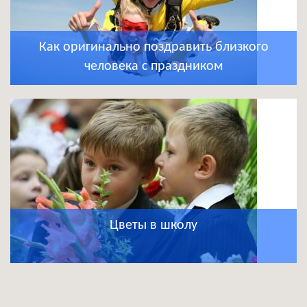
Как оригинально поздравить близкого
человека с праздником
Цветы в школу