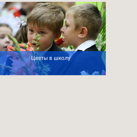
Цветы в школу