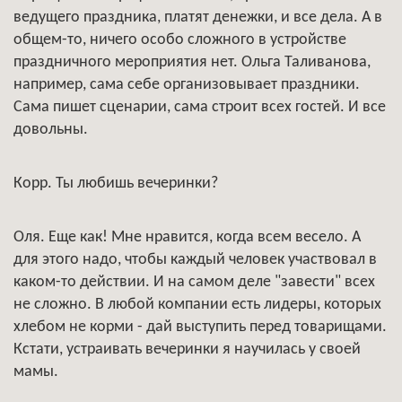
ведущего праздника, платят денежки, и все дела. А в
общем-то, ничего особо сложного в устройстве
праздничного мероприятия нет. Ольга Таливанова,
например, сама себе организовывает праздники.
Сама пишет сценарии, сама строит всех гостей. И все
довольны.
Корр. Ты любишь вечеринки?
Оля. Еще как! Мне нравится, когда всем весело. А
для этого надо, чтобы каждый человек участвовал в
каком-то действии. И на самом деле "завести" всех
не сложно. В любой компании есть лидеры, которых
хлебом не корми - дай выступить перед товарищами.
Кстати, устраивать вечеринки я научилась у своей
мамы.