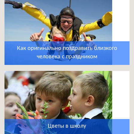
Как оригинально поздравить близкого
человека с праздником
Цветы в школу