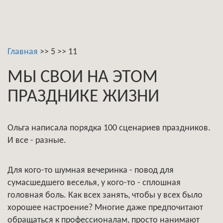
Главная
>>
5
>>
11
МЫ СВОИ НА ЭТОМ
ПРАЗДНИКЕ ЖИЗНИ
Ольга написала порядка 100 сценариев праздников.
И все - разные.
Для кого-то шумная вечеринка - повод для
сумасшедшего веселья, у кого-то - сплошная
головная боль. Как всех занять, чтобы у всех было
хорошее настроение? Многие даже предпочитают
обращаться к профессионалам, просто нанимают