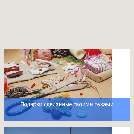
Подарки сделанные своими руками