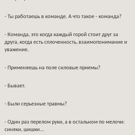
- Ты работаешь в команде. А что такое - команда?
- Команда, это когда каждый горой стоит друг за
друга, когда есть сплоченность, взаимопонимание и
уважение.
- Применяешь на поле силовые приемы?
- Бывает.
- Были серьезные травмы?
- Один раз перелом руки, а в остальном по мелочи:
синяки, шишки...