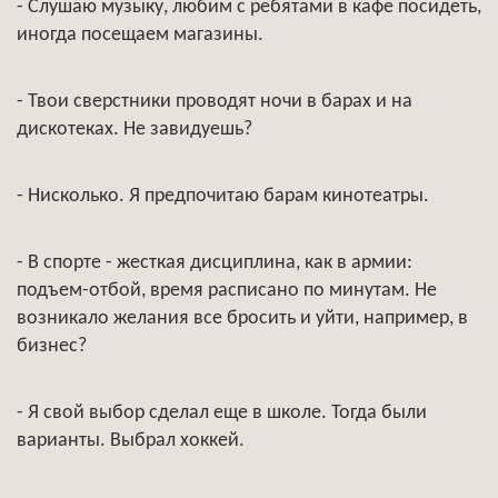
- Слушаю музыку, любим с ребятами в кафе посидеть,
иногда посещаем магазины.
- Твои сверстники проводят ночи в барах и на
дискотеках. Не завидуешь?
- Нисколько. Я предпочитаю барам кинотеатры.
- В спорте - жесткая дисциплина, как в армии:
подъем-отбой, время расписано по минутам. Не
возникало желания все бросить и уйти, например, в
бизнес?
- Я свой выбор сделал еще в школе. Тогда были
варианты. Выбрал хоккей.