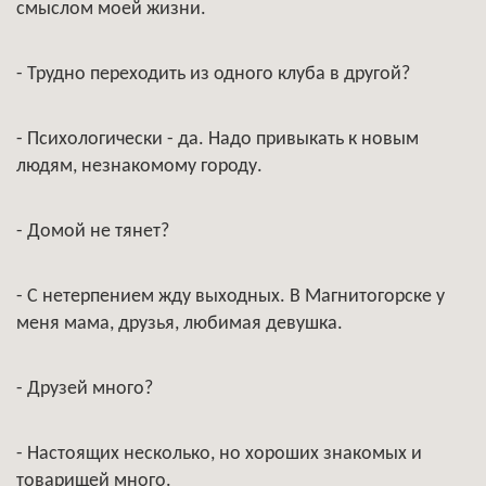
смыслом моей жизни.
- Трудно переходить из одного клуба в другой?
- Психологически - да. Надо привыкать к новым
людям, незнакомому городу.
- Домой не тянет?
- С нетерпением жду выходных. В Магнитогорске у
меня мама, друзья, любимая девушка.
- Друзей много?
- Настоящих несколько, но хороших знакомых и
товарищей много.