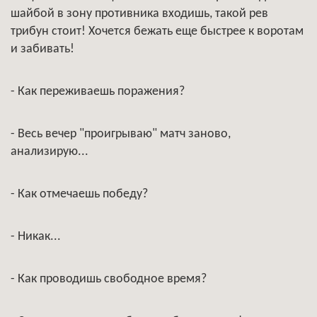
шайбой в зону противника входишь, такой рев
трибун стоит! Хочется бежать еще быстрее к воротам
и забивать!
- Как переживаешь поражения?
- Весь вечер "проигрываю" матч заново,
анализирую...
- Как отмечаешь победу?
- Никак...
- Как проводишь свободное время?