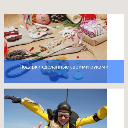
Подарки сделанные своими руками