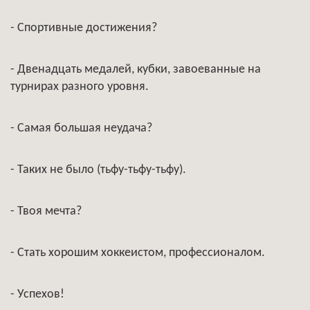
- Спортивные достижения?
- Двенадцать медалей, кубки, завоеванные на
турнирах разного уровня.
- Самая большая неудача?
- Таких не было (тьфу-тьфу-тьфу).
- Твоя мечта?
- Стать хорошим хоккеистом, профессионалом.
- Успехов!