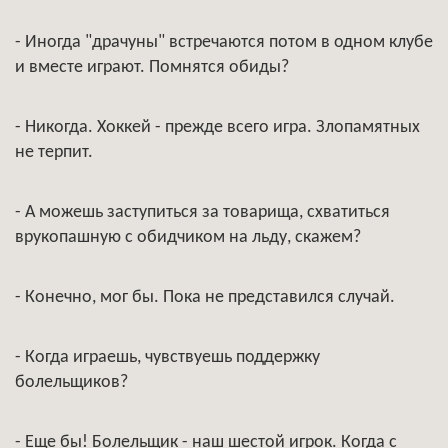
- Иногда "драчуны" встречаются потом в одном клубе
и вместе играют. Помнятся обиды?
- Никогда. Хоккей - прежде всего игра. Злопамятных
не терпит.
- А можешь заступиться за товарища, схватиться
врукопашную с обидчиком на льду, скажем?
- Конечно, мог бы. Пока не представился случай.
- Когда играешь, чувствуешь поддержку
болельщиков?
- Еще бы! Болельщик - наш шестой игрок. Когда с