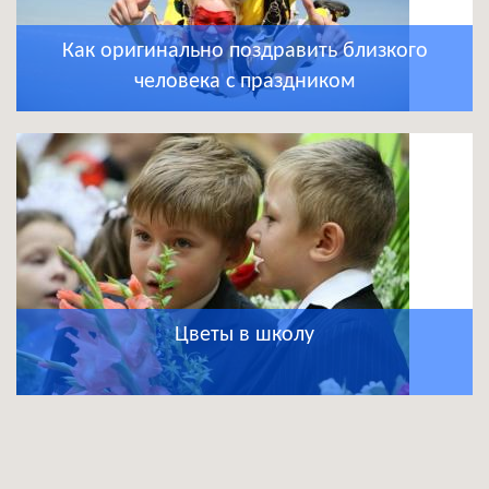
Как оригинально поздравить близкого
человека с праздником
Цветы в школу