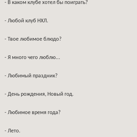
- В каком клубе хотел бы поиграть?
- Любой клуб НХЛ.
- Твое любимое блюдо?
- Я много чего люблю...
- Любимый праздник?
- День рождения, Новый год.
- Любимое время года?
- Лето.