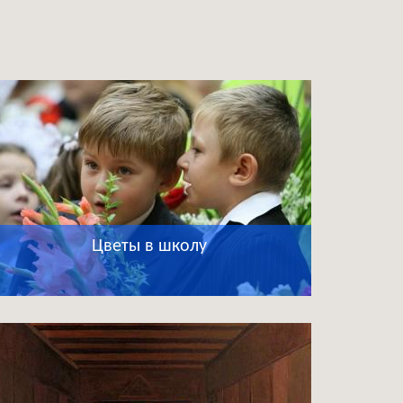
Цветы в школу