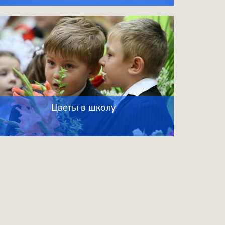
Цветы в школу