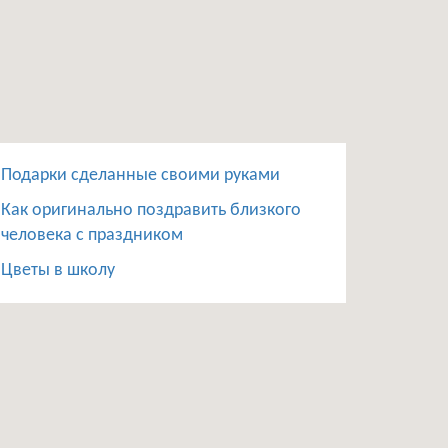
Подарки сделанные своими руками
Как оригинально поздравить близкого
человека с праздником
Цветы в школу