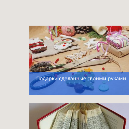
Подарки сделанные своими руками