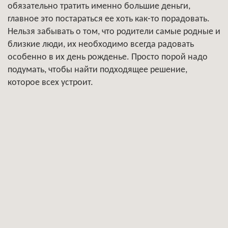
обязательно тратить именно большие деньги,
главное это постараться ее хоть как-то порадовать.
Нельзя забывать о том, что родители самые родные и
близкие люди, их необходимо всегда радовать
особенно в их день рожденье. Просто порой надо
подумать, чтобы найти подходящее решение,
которое всех устроит.