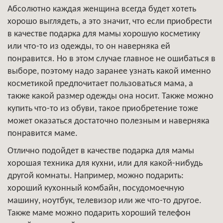
Абсолютно каждая женщина всегда будет хотеть
хорошо выглядеть, а это значит, что если приобрести
в качестве подарка для мамы хорошую косметику
или что-то из одежды, то он наверняка ей
понравится. Но в этом случае главное не ошибаться в
выборе, поэтому надо заранее узнать какой именно
косметикой предпочитает пользоваться мама, а
также какой размер одежды она носит. Также можно
купить что-то из обуви, такое приобретение тоже
может оказаться достаточно полезным и наверняка
понравится маме.
Отлично подойдет в качестве подарка для мамы
хорошая техника для кухни, или для какой-нибудь
другой комнаты. Например, можно подарить:
хороший кухонный комбайн, посудомоечную
машину, ноутбук, телевизор или же что-то другое.
Также маме можно подарить хороший телефон