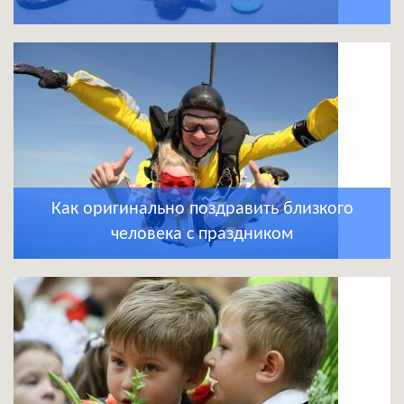
Как оригинально поздравить близкого
человека с праздником