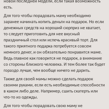
новой последней модели, если такая возможность
есть.
Для того чтобы порадовать маму необходимо
заранее начинать копить деньги на подарок. Но если
денежных средств на хороший сюрприз не хватает,
то следует приготовить для нее вкусный
праздничный стол или испечь красивый торт. Для
такого приятного подарка потребуется совсем
немного денег, и он обязательно понравится маме.
Ведь главное как говорится не подарок, а внимание
со стороны близкого человека. И тем более так будет
гораздо лучше, чем вообще ничего не дарить.
Также для своей мамы можно сделать подарок
своими руками, если есть необходимые способности
в каком либо деле. Например, сшить скатерть или
что-то из одежды.
Для того чтобы порадовать свою маму не