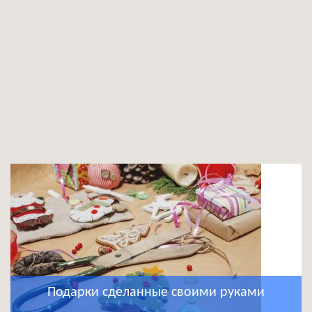
Подарки сделанные своими руками