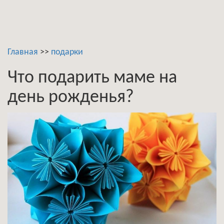
Главная
>>
подарки
Что подарить маме на
день рожденья?