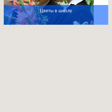
Цветы в школу