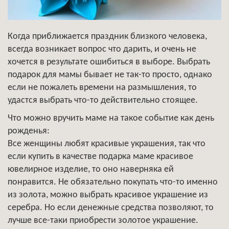
Когда приближается праздник близкого человека,
всегда возникает вопрос что дарить, и очень не
хочется в результате ошибиться в выборе. Выбрать
подарок для мамы бывает не так-то просто, однако
если не пожалеть времени на размышления, то
удастся выбрать что-то действительно стоящее.
Что можно вручить маме на такое событие как день
рожденья:
Все женщины любят красивые украшения, так что
если купить в качестве подарка маме красивое
ювелирное изделие, то оно наверняка ей
понравится. Не обязательно покупать что-то именно
из золота, можно выбрать красивое украшение из
серебра. Но если денежные средства позволяют, то
лучше все-таки приобрести золотое украшение.