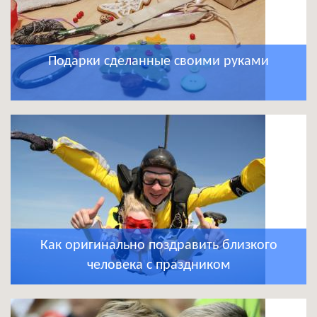
Подарки сделанные своими руками
Как оригинально поздравить близкого
человека с праздником