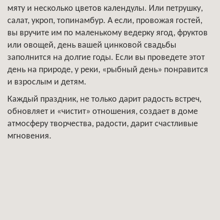
мяту и несколько цветов календулы. Или петрушку,
салат, укроп, топинамбур. А если, провожая гостей,
вы вручите им по маленькому ведерку ягод, фруктов
или овощей, день вашей цинковой свадьбы
заполнится на долгие годы. Если вы проведете этот
день на природе, у реки, «рыбный день» понравится
и взрослым и детям.
Каждый праздник, не только дарит радость встреч,
обновляет и «чистит» отношения, создает в доме
атмосферу творчества, радости, дарит счастливые
мгновения.