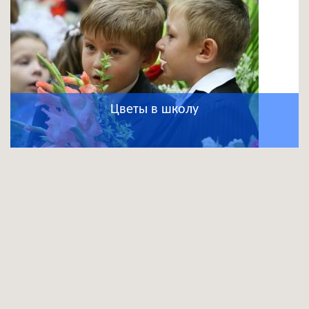
Цветы в школу