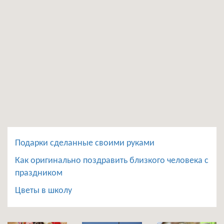
Подарки сделанные своими руками
Как оригинально поздравить близкого человека с
праздником
Цветы в школу