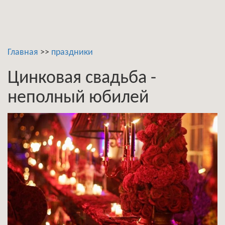
Главная
>>
праздники
Цинковая свадьба -
неполный юбилей