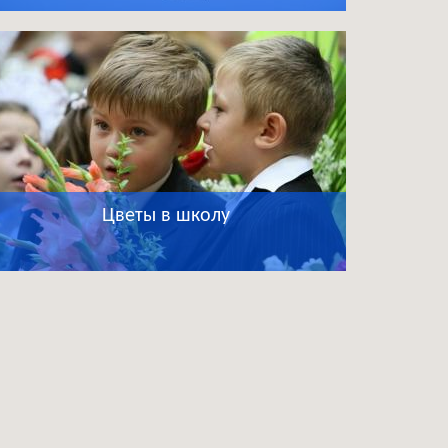
Цветы в школу