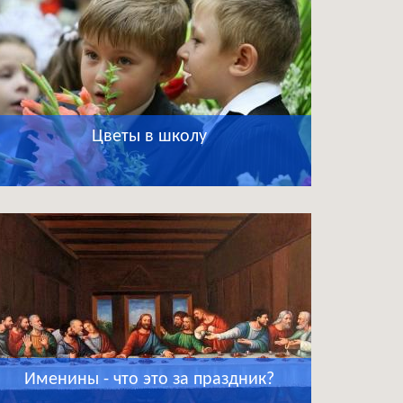
Цветы в школу
Именины - что это за праздник?