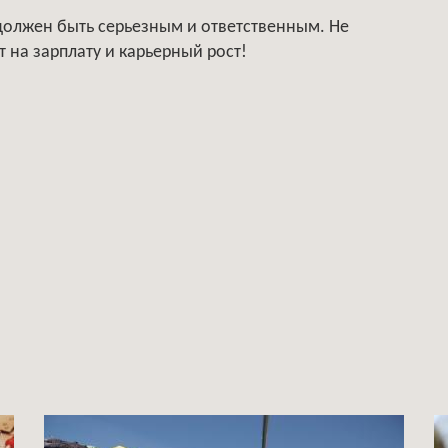
должен быть серьезным и ответственным. Не
 на зарплату и карьерный рост!