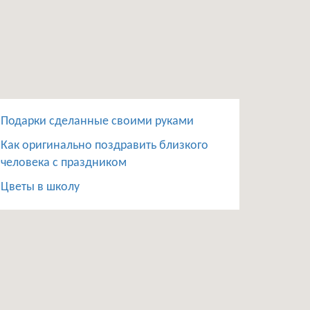
Подарки сделанные своими руками
Как оригинально поздравить близкого
человека с праздником
Цветы в школу