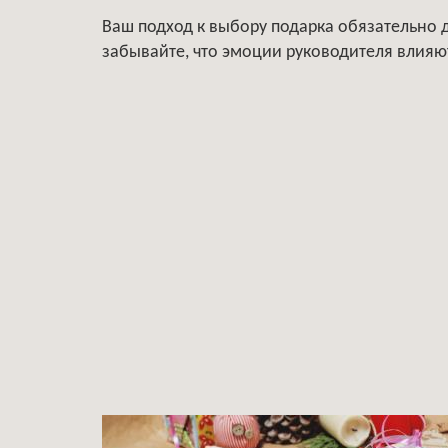
Ваш подход к выбору подарка обязательно 
забывайте, что эмоции руководителя влияют