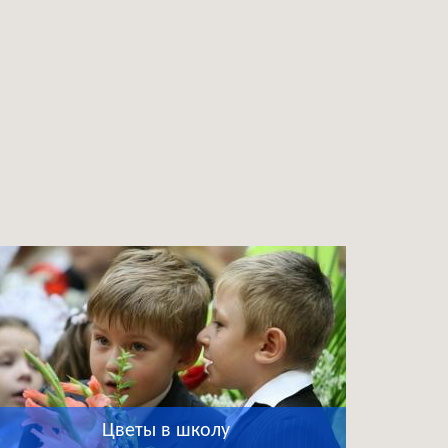
Цветы в школу