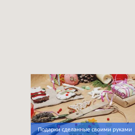
Подарки сделанные своими руками