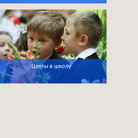
Цветы в школу