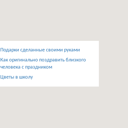
Подарки сделанные своими руками
Как оригинально поздравить близкого
человека с праздником
Цветы в школу