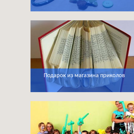
Подарок из магазина приколов