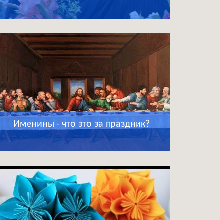
Именины - что это за праздник?