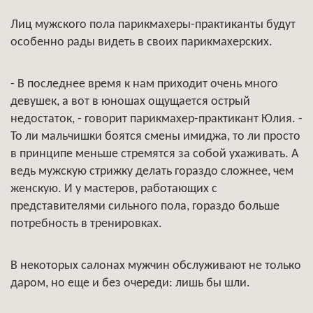
Лиц мужского пола парикмахеры-практиканты будут
особенно рады видеть в своих парикмахерских.
- В последнее время к нам приходит очень много
девушек, а вот в юношах ощущается острый
недостаток, - говорит парикмахер-практикант Юлия. -
То ли мальчишки боятся смены имиджа, то ли просто
в принципе меньше стремятся за собой ухаживать. А
ведь мужскую стрижку делать гораздо сложнее, чем
женскую. И у мастеров, работающих с
представителями сильного пола, гораздо больше
потребность в тренировках.
В некоторых салонах мужчин обслуживают не только
даром, но еще и без очереди: лишь бы шли.