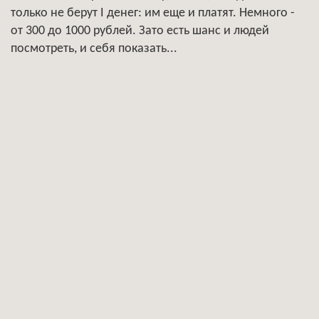
только не берут I денег: им еще и платят. Немного -
от 300 до 1000 рублей. Зато есть шанс и людей
посмотреть, и себя показать...