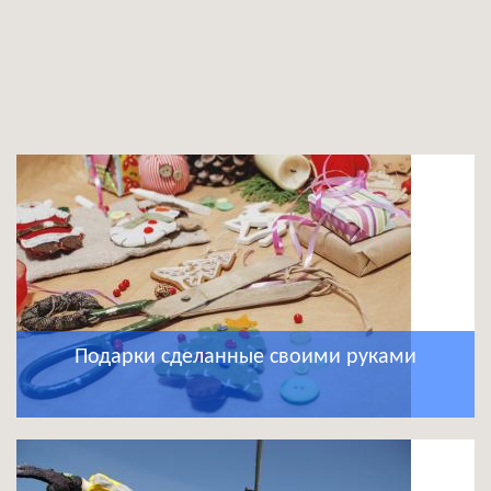
Подарки сделанные своими руками