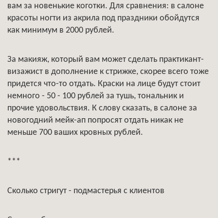
вам за новенькие коготки. Для сравнения: в салоне
красоты ногти из акрила под праздники обойдутся
как минимум в 2000 рублей.
За макияж, который вам может сделать практикант-
визажист в дополнение к стрижке, скорее всего тоже
придется что-то отдать. Краски на лице будут стоит
немного - 50 - 100 рублей за тушь, тональник и
прочие удовольствия. К слову сказать, в салоне за
новогодний мейк-ап попросят отдать никак не
меньше 700 ваших кровных рублей.
***
Сколько стригут - подмастерья с клиентов