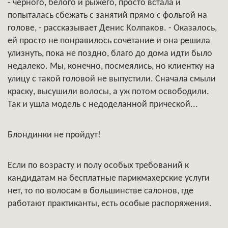
- черного, белого и рыжего, просто встала и
попыталась сбежать с занятий прямо с фольгой на
голове, - рассказывает Денис Колпаков. - Оказалось,
ей просто не понравилось сочетание и она решила
улизнуть, пока не поздно, благо до дома идти было
недалеко. Мы, конечно, посмеялись, но клиентку на
улицу с такой головой не выпустили. Сначала смыли
краску, высушили волосы, а уж потом освободили.
Так и ушла модель с недоделанной прической...
Блондинки не пройдут!
Если по возрасту и полу особых требований к
кандидатам на бесплатные парикмахерские услуги
нет, то по волосам в большинстве салонов, где
работают практиканты, есть особые распоряжения.