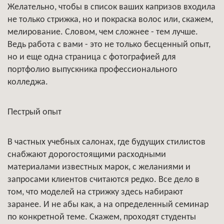
Желательно, чтобы в список ваших капризов входила
не только стрижка, но и покраска волос или, скажем,
мелирование. Словом, чем сложнее - тем лучше.
Ведь работа с вами - это не только бесценный опыт,
но и еще одна страница с фотографией для
портфолио выпускника профессионального
колледжа.
Пестрый опыт
В частных учебных салонах, где будущих стилистов
снабжают дорогостоящими расходными
материалами известных марок, с желаниями и
запросами клиентов считаются редко. Все дело в
том, что моделей на стрижку здесь набирают
заранее. И не абы как, а на определенный семинар
по конкретной теме. Скажем, проходят студенты