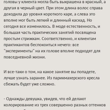
головы у клиента могла быть выкрашена в красный, а
другая в черный цвет. При этом длина волос справа
доходила до уровня короткого каре, а слева это
вполне мог быть легкий и длинный каскад. Но
сегодня все изменилось. В моде естественность, и
большая часть практических занятий посвящена
простым стрижкам. Соответственно, и клиентам
практикантов беспокоиться нечего: все
"эксперименты" на их голове вполне подходят для
повседневной жизни.
И все-таки о том, на какое занятие вы попадете,
лучше узнать заранее. Из парикмахерского кресла
сбежать будет уже сложно.
- Однажды девушка, увидев, что ей делают
колорирование из трех совершенно разных оттенков