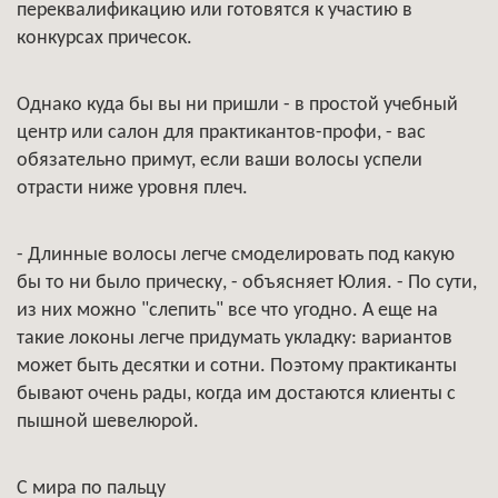
переквалификацию или готовятся к участию в
конкурсах причесок.
Однако куда бы вы ни пришли - в простой учебный
центр или салон для практикантов-профи, - вас
обязательно примут, если ваши волосы успели
отрасти ниже уровня плеч.
- Длинные волосы легче смоделировать под какую
бы то ни было прическу, - объясняет Юлия. - По сути,
из них можно "слепить" все что угодно. А еще на
такие локоны легче придумать укладку: вариантов
может быть десятки и сотни. Поэтому практиканты
бывают очень рады, когда им достаются клиенты с
пышной шевелюрой.
С мира по пальцу