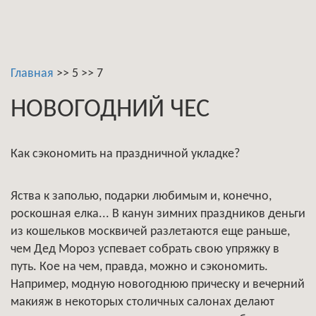
Главная
>>
5
>>
7
НОВОГОДНИЙ ЧЕС
Как сэкономить на праздничной укладке?
Яства к заполью, подарки любимым и, конечно,
роскошная елка... В канун зимних праздников деньги
из кошельков москвичей разлетаются еще раньше,
чем Дед Мороз успевает собрать свою упряжку в
путь. Кое на чем, правда, можно и сэкономить.
Например, модную новогоднюю прическу и вечерний
макияж в некоторых столичных салонах делают