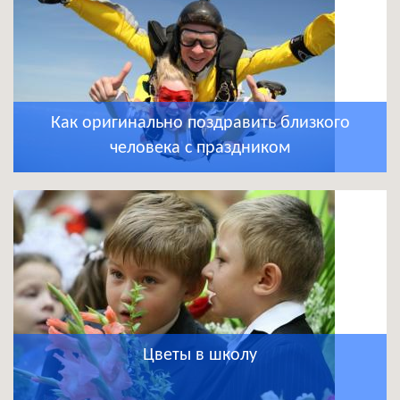
Как оригинально поздравить близкого
человека с праздником
Цветы в школу