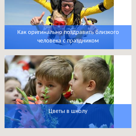
Как оригинально поздравить близкого
человека с праздником
Цветы в школу