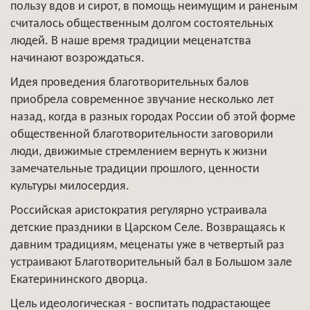
пользу вдов и сирот, в помощь неимущим и раненым
считалось общественным долгом состоятельных
людей. В наше время традиции меценатства
начинают возрождаться.
Идея проведения благотворительных балов
приобрела современное звучание несколько лет
назад, когда в разных городах России об этой форме
общественной благотворительности заговорили
люди, движимые стремлением вернуть к жизни
замечательные традиции прошлого, ценности
культуры милосердия.
Российская аристократия регулярно устраивала
детские праздники в Царском Селе. Возвращаясь к
давним традициям, меценаты уже в четвертый раз
устраивают Благотворительный бал в Большом зале
Екатерининского дворца.
Цель идеологическая - воспитать подрастающее