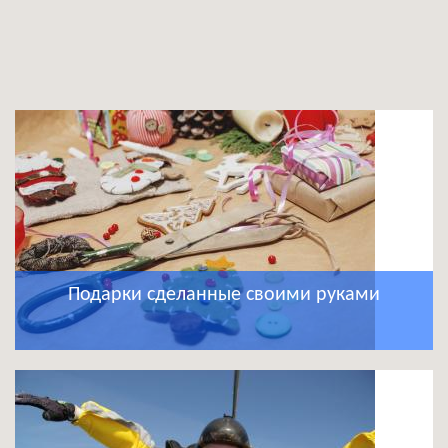
Подарки сделанные своими руками