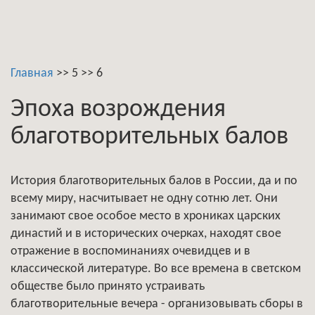
Главная
>>
5
>>
6
Эпоха возрождения
благотворительных балов
История благотворительных балов в России, да и по
всему миру, насчитывает не одну сотню лет. Они
занимают свое особое место в хрониках царских
династий и в исторических очерках, находят свое
отражение в воспоминаниях очевидцев и в
классической литературе. Во все времена в светском
обществе было принято устраивать
благотворительные вечера - организовывать сборы в