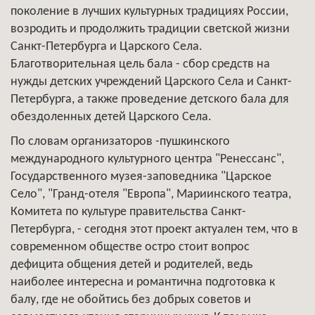
поколение в лучших культурных традициях России,
возродить и продолжить традиции светской жизни
Санкт-Петербурга и Царского Села.
Благотворительная цель бала - сбор средств на
нужды детских учреждений Царского Села и Санкт-
Петербурга, а также проведение детского бала для
обездоленных детей Царского Села.
По словам организаторов -пушкинского
международного культурного центра "Ренессанс",
Государственного музея-заповедника "Царское
Село", "Гранд-отеля "Европа", Мариинского театра,
Комитета по культуре правительства Санкт-
Петербурга, - сегодня этот проект актуален тем, что в
современном обществе остро стоит вопрос
дефицита общения детей и родителей, ведь
наиболее интересна и романтична подготовка к
балу, где не обойтись без добрых советов и