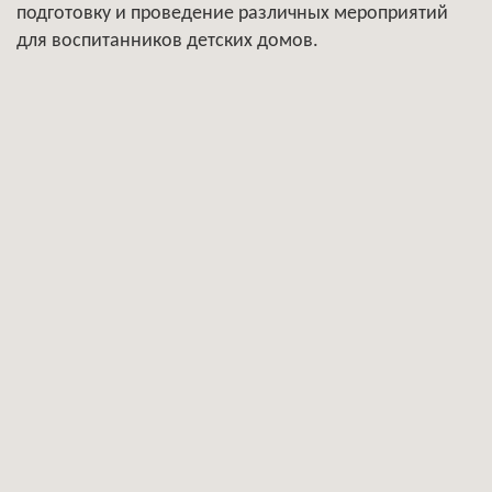
подготовку и проведение различных мероприятий
для воспитанников детских домов.