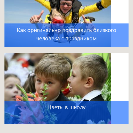
Как оригинально поздравить близкого
человека с праздником
Цветы в школу