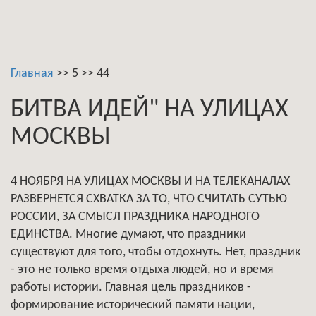
Главная
>>
5
>>
44
БИТВА ИДЕЙ" НА УЛИЦАХ
МОСКВЫ
4 НОЯБРЯ НА УЛИЦАХ МОСКВЫ И НА ТЕЛЕКАНАЛАХ
РАЗВЕРНЕТСЯ СХВАТКА ЗА ТО, ЧТО СЧИТАТЬ СУТЬЮ
РОССИИ, ЗА СМЫСЛ ПРАЗДНИКА НАРОДНОГО
ЕДИНСТВА. Многие думают, что праздники
существуют для того, чтобы отдохнуть. Нет, праздник
- это не только время отдыха людей, но и время
работы истории. Главная цель праздников -
формирование исторический памяти нации,