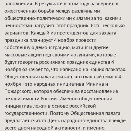
наполнения. В результате в этом году развернется
ожесточенная борьба между различными
общественно-политическими силами за то, какими
ценностями нагрузить этот праздник. Есть несколько
вариантов. Каждый из претендентов для захвата
праздника планирует 4 ноября провести
собственную демонстрацию, митинг и другие
массовые акции под своими лозунгами, которые
будут говорить россиянам: праздник единства 4
ноября означает то, что написано на наших плакатах.
Общественная палата считает, что главный смысл 4
ноября - это народная инициатива Минина и
Пожарского, которая обеспечила восстановление
независимости России. Именно общественная
инициатива лежит в основе российской
государственности. Поэтому Общественная палата
предлагает считать День народного единства прежде
всего днем народной активности, и именно