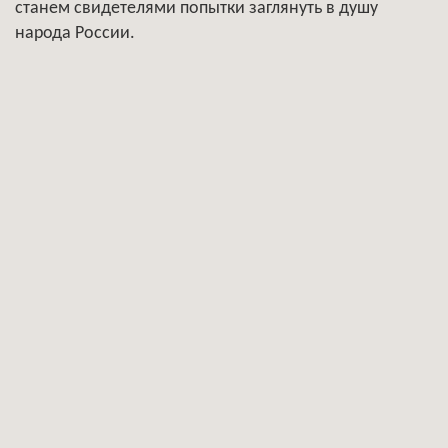
станем свидетелями попытки заглянуть в душу
народа России.