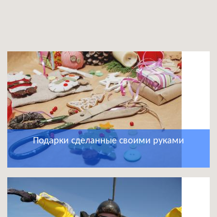
Подарки сделанные своими руками