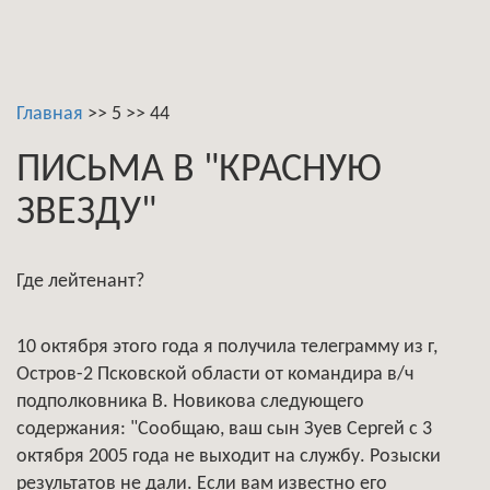
Главная
>>
5
>>
44
ПИСЬМА В "КРАСНУЮ
ЗВЕЗДУ"
Где лейтенант?
10 октября этого года я получила телеграмму из г,
Остров-2 Псковской области от командира в/ч
подполковника В. Новикова следующего
содержания: "Сообщаю, ваш сын Зуев Сергей с 3
октября 2005 года не выходит на службу. Розыски
результатов не дали. Если вам известно его