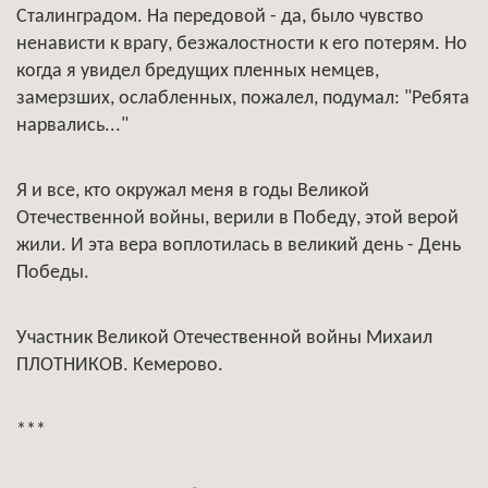
Сталинградом. На передовой - да, было чувство
ненависти к врагу, безжалостности к его потерям. Но
когда я увидел бредущих пленных немцев,
замерзших, ослабленных, пожалел, подумал: "Ребята
нарвались..."
Я и все, кто окружал меня в годы Великой
Отечественной войны, верили в Победу, этой верой
жили. И эта вера воплотилась в великий день - День
Победы.
Участник Великой Отечественной войны Михаил
ПЛОТНИКОВ. Кемерово.
***