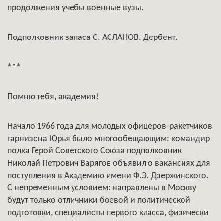
продолжения учебы военные вузы.
Подполковник запаса С. АСЛАНОВ. Дербент.
***
Помню тебя, академия!
Начало 1966 года для молодых офицеров-ракетчиков
гарнизона Юрья было многообещающим: командир
полка Герой Советского Союза подполковник
Николай Петрович Варягов объявил о вакансиях для
поступления в Академию имени Ф.Э. Дзержинского.
С непременным условием: направлены в Москву
будут только отличники боевой и политической
подготовки, специалисты первого класса, физически