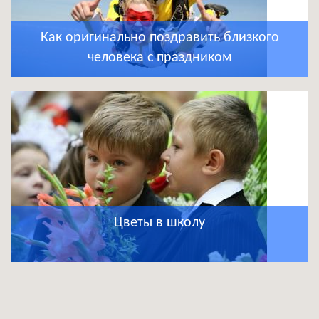
Как оригинально поздравить близкого
человека с праздником
Цветы в школу