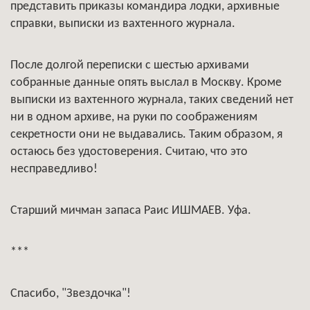
представить приказы командира лодки, архивные
справки, выписки из вахтенного журнала.
После долгой переписки с шестью архивами
собранные данные опять выслал в Москву. Кроме
выписки из вахтенного журнала, таких сведений нет
ни в одном архиве, на руки по соображениям
секретности они не выдавались. Таким образом, я
остаюсь без удостоверения. Считаю, что это
несправедливо!
Старший мичман запаса Раис ИШМАЕВ. Уфа.
***
Спасибо, "Звездочка"!