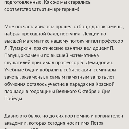
подготовленные. Как же мы старались
соответствовать этим критериям!
Мне посчастливилось: прошел отбор, сдал экзамены,
набрал проходной балл, поступил. Лекции по
высшей математике нашему потоку читал профессор
Л. Тумаркин, практические занятия вел доцент П.
Папуш, экзамены по высшей математике у
слушателей принимал профессор Б. Демидович.
Учебные будни вобрали в себя лекции, семинары,
зачеты, экзамены, а самым памятным за пять лет
обучения осталось участие в парадах на Красной
площади в годовщины Великого Октября и Дня
Победы.
Давно это было, но до сих пор помню и признателен
академии, которая сегодня носит имя Петра