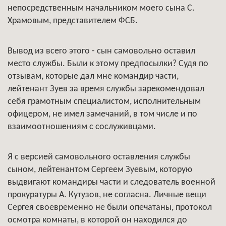
непосредственным начальником моего сына С.
Храмовым, представителем ФСБ.
Вывод из всего этого - сын самовольно оставил
место службы. Были к этому предпосылки? Судя по
отзывам, которые дал мне командир части,
лейтенант Зуев за время службы зарекомендовал
себя грамотным специалистом, исполнительным
офицером, не имел замечаний, в том числе и по
взаимоотношениям с сослуживцами.
Я с версией самовольного оставления службы
сыном, лейтенантом Сергеем Зуевым, которую
выдвигают командиры части и следователь военной
прокуратуры А. Кутузов, не согласна. Личные вещи
Сергея своевременно не были опечатаны, протокол
осмотра комнаты, в которой он находился до