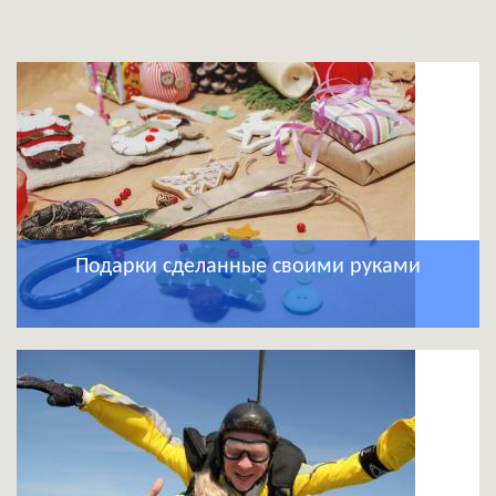
Подарки сделанные своими руками