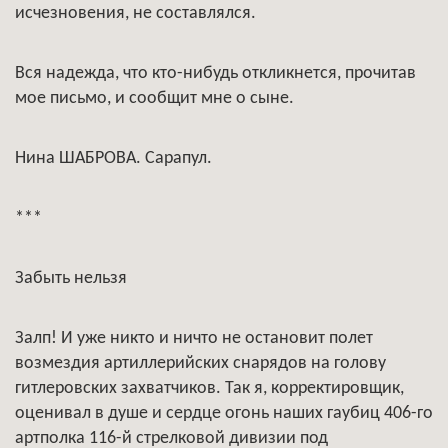
исчезновения, не составлялся.
Вся надежда, что кто-нибудь откликнется, прочитав
мое письмо, и сообщит мне о сыне.
Нина ШАБРОВА. Сарапул.
***
Забыть нельзя
Залп! И уже никто и ничто не остановит полет
возмездия артиллерийских снарядов на голову
гитлеровских захватчиков. Так я, корректировщик,
оценивал в душе и сердце огонь наших гаубиц 406-го
артполка 116-й стрелковой дивизии под