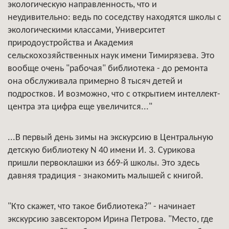
экологическую направленность, что и
неудивительно: ведь по соседству находятся школы с
экологическими классами, Университет
природоустройства и Академия
сельскохозяйственных наук имени Тимирязева. Это
вообще очень "рабочая" библиотека - до ремонта
она обслуживала примерно 8 тысяч детей и
подростков. И возможно, что с открытием интеллект-
центра эта цифра еще увеличится..."
...В первый день зимы на экскурсию в Центральную
детскую библиотеку N 40 имени И. 3. Сурикова
пришли первоклашки из 669-й школы. Это здесь
давняя традиция - знакомить малышей с книгой.
"Кто скажет, что такое библиотека?" - начинает
экскурсию завсектором Ирина Петрова. "Место, где