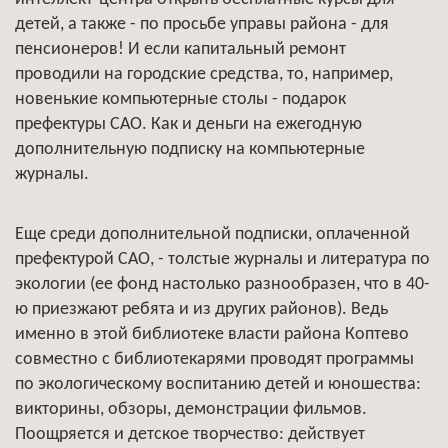
детей, а также - по просьбе управы района - для
пенсионеров! И если капитальный ремонт
проводили на городские средства, то, например,
новенькие компьютерные столы - подарок
префектуры САО. Как и деньги на ежегодную
дополнительную подписку на компьютерные
журналы.
Еще среди дополнительной подписки, оплаченной
префектурой САО, - толстые журналы и литература по
экологии (ее фонд настолько разнообразен, что в 40-
ю приезжают ребята и из других районов). Ведь
именно в этой библиотеке власти района Коптево
совместно с библиотекарями проводят программы
по экологическому воспитанию детей и юношества:
викторины, обзоры, демонстрации фильмов.
Поощряется и детское творчество: действует