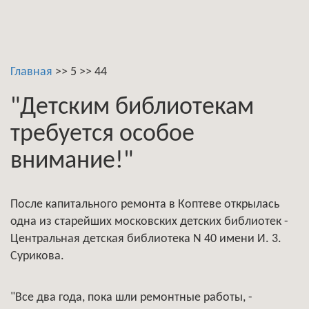
Главная
>>
5
>>
44
"Детским библиотекам
требуется особое
внимание!"
После капитального ремонта в Коптеве открылась
одна из старейших московских детских библиотек -
Центральная детская библиотека N 40 имени И. 3.
Сурикова.
"Все два года, пока шли ремонтные работы, -