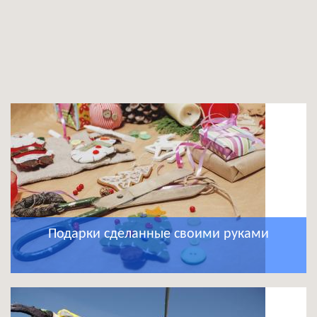
Подарки сделанные своими руками