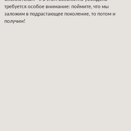
требуется особое внимание: поймите, что мы
заложим в подрастающее поколение, то потом и
получим!