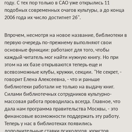
году. С тех пор только в САО уже открылись 11
подобных современных очагов культуры, а до конца
2006 года их число достигнет 26".
Впрочем, несмотря на новое название, библиотеки в
первую очередь по-прежнему выполняют свои
основные функции: работают для того, чтобы
каждый читатель мог найти нужную книгу. Но при
этом на их базе открываются теперь еще и
всевозможные клубы, кружки, секции. "Не секрет, -
говорит Елена Алексеевна, - что и раньше
библиотеки работали не только на выдачу книг.
Силами библиотечных сотрудников культурно-
массовая работа проводилась всегда. Главное, что
дала нам программа правительства Москвы, - это
финансовые возможности поддержать эту работу.
Теперь у нас в библиотеках появились
дополнительные ставки психологов, юристов,