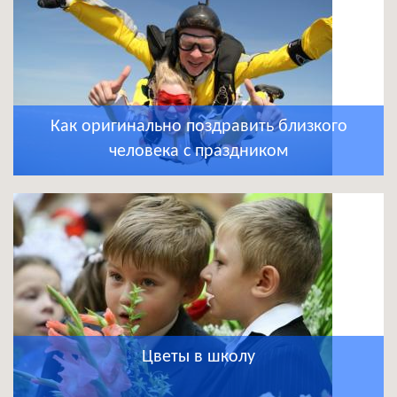
Как оригинально поздравить близкого
человека с праздником
Цветы в школу