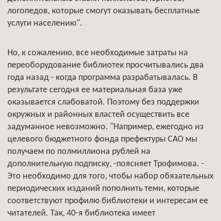
логопедов, которые смогут оказывать бесплатные
услуги населению".
Но, к сожалению, все необходимые затраты на
переоборудование библиотек просчитывались два
года назад - когда программа разрабатывалась. В
результате сегодня ее материальная база уже
оказывается слабоватой. Поэтому без поддержки
окружных и районных властей осуществить все
задуманное невозможно. "Например, ежегодно из
целевого бюджетного фонда префектуры САО мы
получаем по полмиллиона рублей на
дополнительную подписку, -поясняет Трофимова. -
Это необходимо для того, чтобы набор обязательных
периодических изданий пополнить теми, которые
соответствуют профилю библиотеки и интересам ее
читателей. Так, 40-я библиотека имеет