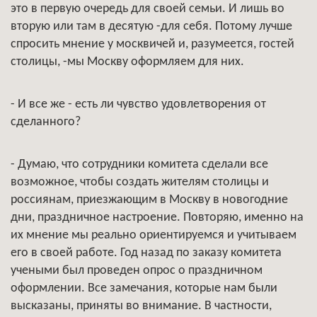
это в первую очередь для своей семьи. И лишь во
вторую или там в десятую -для себя. Потому лучше
спросить мнение у москвичей и, разумеется, гостей
столицы, -мы Москву оформляем для них.
- И все же - есть ли чувство удовлетворения от
сделанного?
- Думаю, что сотрудники комитета сделали все
возможное, чтобы создать жителям столицы и
россиянам, приезжающим в Москву в новогодние
дни, праздничное настроение. Повторяю, именно на
их мнение мы реально ориентируемся и учитываем
его в своей работе. Год назад по заказу комитета
учеными был проведен опрос о праздничном
оформлении. Все замечания, которые нам были
высказаны, приняты во внимание. В частности,