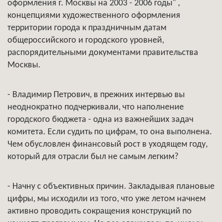
оформления г. Москвы на 2003 - 2006 годы" ,
концепциями художественного оформления
территории города к праздничным датам
общероссийского и городского уровней,
распорядительными документами правительства
Москвы.
- Владимир Петрович, в прежних интервью вы
неоднократно подчеркивали, что наполнение
городского бюджета - одна из важнейших задач
комитета. Если судить по цифрам, то она выполнена.
Чем обусловлен финансовый рост в уходящем году,
который для отрасли был не самым легким?
- Начну с объективных причин. Закладывая плановые
цифры, мы исходили из того, что уже летом начнем
активно проводить сокращения конструкций по