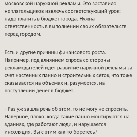
московской наружной рекламы. Это заставило
неплательщиков извлечь соответствующий урок:
надо платить в бюджет города. Нужна
ответственность в выполнении своих обязательств
перед городом.
Есть и другие причины финансового роста.
Например, под влиянием спроса со стороны
рекламодателей идет развитие наружной рекламы за
счет настенных панно и строительных сеток, что тоже
сказывается на объемах и, разумеется, на
поступлении денег в бюджет.
- Раз уж зашла речь об этом, то не могу не спросить.
Наверное, плохо, когда такие панно монтируются на
зданиях, где работают люди, и нарушается
инсоляция. Вы с этим как-то боретесь?