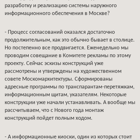
разработку и реализацию системы наружного
информационного обеспечения в Москве?
- Процесс согласований оказался достаточно
продолжительным, как это обычно бывает в столице.
Но постепенно все продвигается. Еженедельно мы
проводим совещание в Комитете рекламы по этому
проекту. Сейчас эскизы конструкций уже
рассмотрены и утверждены на художественном
совете Москомархитектуры. Сформированы
адресные программы по транспарантам-перетяжкам,
информационным щитам, указателям. Некоторые
конструкции уже начали устанавливать. А вообще мы
рассчитываем, что с Нового года монтаж
конструкций пойдет полным ходом.
- А информационные киоски, один из которых стоит