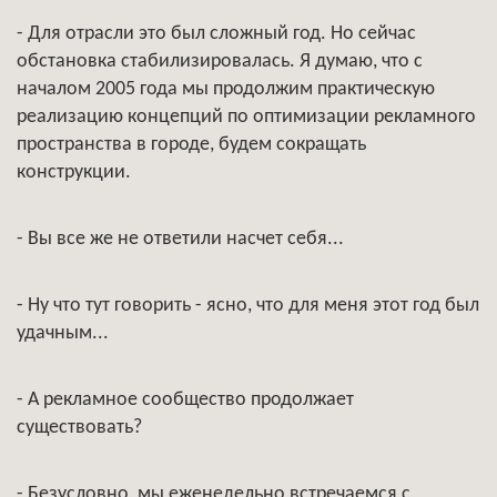
- Для отрасли это был сложный год. Но сейчас
обстановка стабилизировалась. Я думаю, что с
началом 2005 года мы продолжим практическую
реализацию концепций по оптимизации рекламного
пространства в городе, будем сокращать
конструкции.
- Вы все же не ответили насчет себя...
- Ну что тут говорить - ясно, что для меня этот год был
удачным...
- А рекламное сообщество продолжает
существовать?
- Безусловно, мы еженедельно встречаемся с