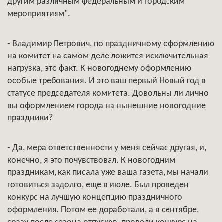
другим различным федеральным и городским
мероприятиям".
- Владимир Петрович, по праздничному оформлению
на комитет на самом деле ложится исключительная
нагрузка, это факт. К новогоднему оформлению
особые требования. И это ваш первый Новый год в
статусе председателя комитета. Довольны ли лично
вы оформлением города на нынешние новогодние
праздники?
- Да, мера ответственности у меня сейчас другая, и,
конечно, я это почувствовал. К новогодним
праздникам, как писала уже ваша газета, мы начали
готовиться задолго, еще в июле. Был проведен
конкурс на лучшую концепцию праздничного
оформления. Потом ее доработали, а в сентябре,