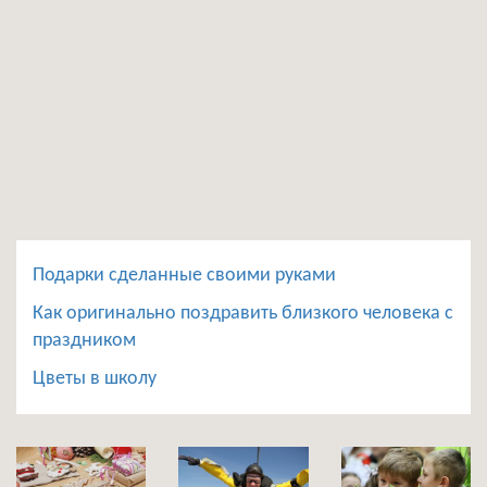
Подарки сделанные своими руками
Как оригинально поздравить близкого человека с
праздником
Цветы в школу