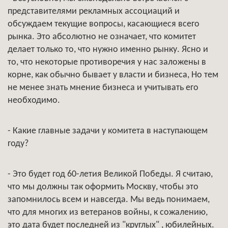
представителями рекламных ассоциаций и
обсуждаем текущие вопросы, касающиеся всего
рынка. Это абсолютно не означает, что комитет
делает только то, что нужно именно рынку. Ясно и
то, что некоторые противоречия у нас заложены в
корне, как обычно бывает у власти и бизнеса, Но тем
не менее знать мнение бизнеса и учитывать его
необходимо.
- Какие главные задачи у комитета в наступающем
году?
- Это будет год 60-летия Великой Победы. Я считаю,
что мы должны так оформить Москву, чтобы это
запомнилось всем и навсегда. Мы ведь понимаем,
что для многих из ветеранов войны, к сожалению,
это дата будет последней из "круглых" , юбилейных.