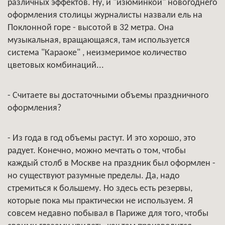
различных эффектов. Ну, и "изюминкой" новогоднего
оформления столицы журналисты назвали ель на
Поклонной горе - высотой в 32 метра. Она
музыкальная, вращающаяся, там используется
система "Караоке" , неизмеримое количество
цветовых комбинаций...
- Считаете вы достаточными объемы праздничного
оформления?
- Из года в год объемы растут. И это хорошо, это
радует. Конечно, можно мечтать о том, чтобы
каждый столб в Москве на праздник был оформлен -
но существуют разумные пределы. Да, надо
стремиться к большему. Но здесь есть резервы,
которые пока мы практически не используем. Я
совсем недавно побывал в Париже для того, чтобы