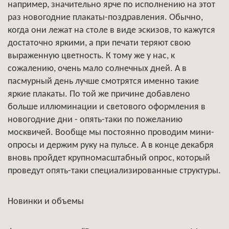
например, значительно ярче по исполнению на этот
раз новогодние плакаты-поздравления. Обычно,
когда они лежат на столе в виде эскизов, то кажутся
достаточно яркими, а при печати теряют свою
выраженную цветность. К тому же у нас, к
сожалению, очень мало солнечных дней. А в
пасмурный день лучше смотрятся именно такие
яркие плакаты. По той же причине добавлено
больше иллюминации и светового оформления в
новогодние дни - опять-таки по пожеланию
москвичей. Вообще мы постоянно проводим мини-
опросы и держим руку на пульсе. А в конце декабря
вновь пройдет крупномасштабный опрос, который
проведут опять-таки специализированные структуры.
Новинки и объемы