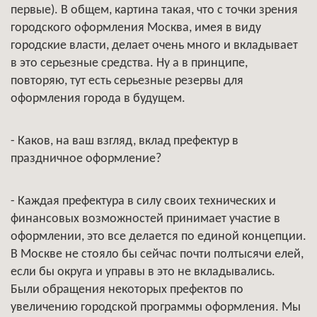
первые). В общем, картина такая, что с точки зрения
городского оформления Москва, имея в виду
городские власти, делает очень много и вкладывает
в это серьезные средства. Ну а в принципе,
повторяю, тут есть серьезные резервы для
оформления города в будущем.
- Каков, на ваш взгляд, вклад префектур в
праздничное оформление?
- Каждая префектура в силу своих технических и
финансовых возможностей принимает участие в
оформлении, это все делается по единой концепции.
В Москве не стояло бы сейчас почти полтысячи елей,
если бы округа и управы в это не вкладывались.
Были обращения некоторых префектов по
увеличению городской программы оформления. Мы