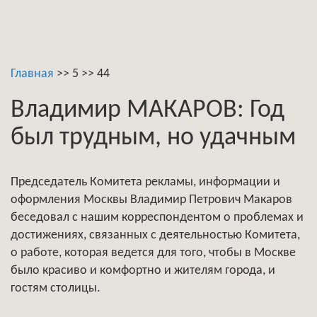
Главная
>>
5
>>
44
Владимир МАКАРОВ: Год
был трудным, но удачным
Председатель Комитета рекламы, информации и
оформления Москвы Владимир Петрович Макаров
беседовал с нашим корреспондентом о проблемах и
достижениях, связанных с деятельностью Комитета,
о работе, которая ведется для того, чтобы в Москве
было красиво и комфортно и жителям города, и
гостям столицы.