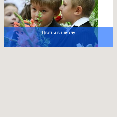
Цветы в школу