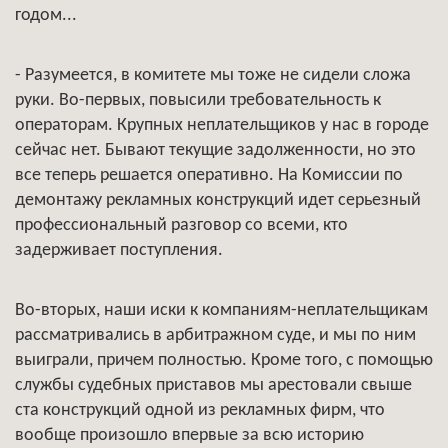
годом...
- Разумеется, в комитете мы тоже не сидели сложа
руки. Во-первых, повысили требовательность к
операторам. Крупных неплательщиков у нас в городе
сейчас нет. Бывают текущие задолженности, но это
все теперь решается оперативно. На Комиссии по
демонтажу рекламных конструкций идет серьезный
профессиональный разговор со всеми, кто
задерживает поступления.
Во-вторых, наши иски к компаниям-неплательщикам
рассматривались в арбитражном суде, и мы по ним
выиграли, причем полностью. Кроме того, с помощью
службы судебных приставов мы арестовали свыше
ста конструкций одной из рекламных фирм, что
вообще произошло впервые за всю историю