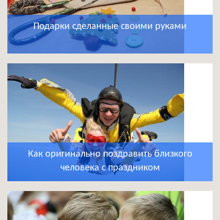
Подарки сделанные своими руками
Как оригинально поздравить близкого
человека с праздником