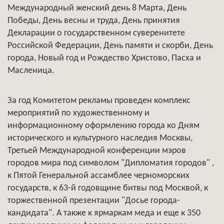
Международный женский день 8 Марта, День
Победы, День весны и труда, День принятия
Декларации о государственном суверенитете
Российской Федерации, День памяти и скорби, День
города, Новый год и Рождество Христово, Пасха и
Масленица.
За год Комитетом рекламы проведен комплекс
мероприятий по художественному и
информационному оформлению города ко Дням
исторического и культурного наследия Москвы,
Третьей Международной конференции мэров
городов мира под символом "Дипломатия городов" ,
к Пятой Генеральной ассамблее черноморских
государств, к 63-й годовщине битвы под Москвой, к
торжественной презентации "Досье города-
кандидата". А также к ярмаркам меда и еще к 350