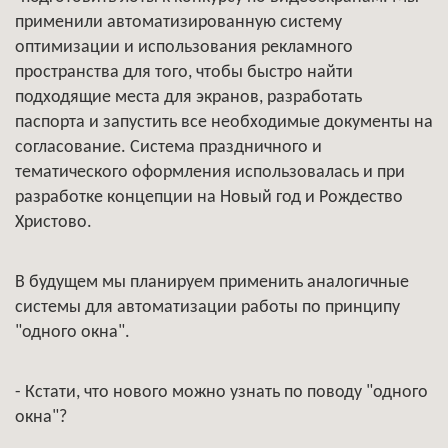
применили автоматизированную систему
оптимизации и использования рекламного
пространства для того, чтобы быстро найти
подходящие места для экранов, разработать
паспорта и запустить все необходимые документы на
согласование. Система праздничного и
тематического оформления использовалась и при
разработке концепции на Новый год и Рождество
Христово.
В будущем мы планируем применить аналогичные
системы для автоматизации работы по принципу
"одного окна".
- Кстати, что нового можно узнать по поводу "одного
окна"?