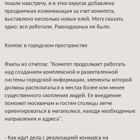
пошли навстречу, и в этих округах добавлена
праздничная иллюминация за счет комитета,
выставлено несколько новых елей. Могу сказать
одно: все работали. Равнодушных не было.
Компас в городском пространстве
Факты из отчетов: "Комитет продолжает работать
над созданием комплексной и разветвленной
системы городской информации, элементы которой
должны располагаться в местах более или менее
существенного скопления людей. Ее внедрение
поможет москвичам и гостям столицы легче
ориентироваться в мегаполисе, находя необходимые
направления и адреса".
- Как идут дела с реализацией конкурса на