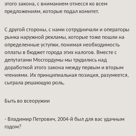
этого закона, с вниманием отнесся ко всем
предложениям, которые подал комитет.
С другой стороны, с нами сотрудничали и операторы
рынка наружной рекламы, которые тоже пошли на
определенные уступки, понимая необходимость
оплаты в бюджет города этих налогов. Вместе с
депутатами Мосгордумы мы трудились над
доработкой этого закона между первым и вторым
чтениями. Их принципиальная позиция, разумеется,
сыграла решающую роль,
Быть во всеоружии
- Владимир Петрович, 2004-й был для вас удачным
годом?