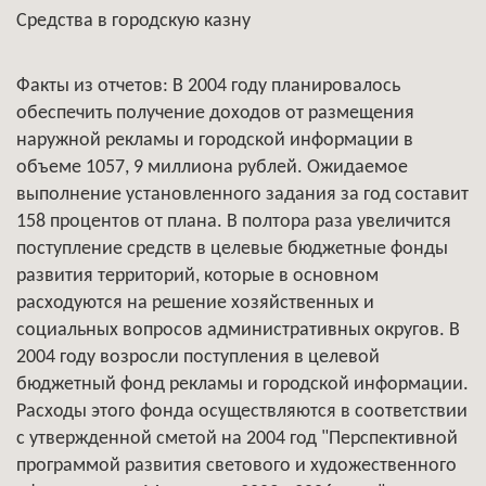
Средства в городскую казну
Факты из отчетов: В 2004 году планировалось
обеспечить получение доходов от размещения
наружной рекламы и городской информации в
объеме 1057, 9 миллиона рублей. Ожидаемое
выполнение установленного задания за год составит
158 процентов от плана. В полтора раза увеличится
поступление средств в целевые бюджетные фонды
развития территорий, которые в основном
расходуются на решение хозяйственных и
социальных вопросов административных округов. В
2004 году возросли поступления в целевой
бюджетный фонд рекламы и городской информации.
Расходы этого фонда осуществляются в соответствии
с утвержденной сметой на 2004 год "Перспективной
программой развития светового и художественного