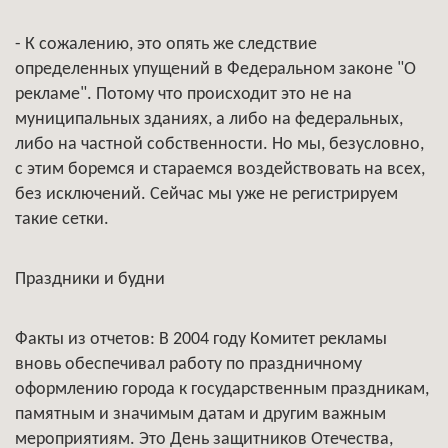
- К сожалению, это опять же следствие
определенных упущений в Федеральном законе "О
рекламе". Потому что происходит это не на
муниципальных зданиях, а либо на федеральных,
либо на частной собственности. Но мы, безусловно,
с этим боремся и стараемся воздействовать на всех,
без исключений. Сейчас мы уже не регистрируем
такие сетки.
Праздники и будни
Факты из отчетов: В 2004 году Комитет рекламы
вновь обеспечивал работу по праздничному
оформлению города к государственным праздникам,
памятным и значимым датам и другим важным
мероприятиям. Это День защитников Отечества,