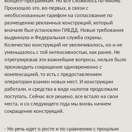
концепт-программам. Но все сложилось по-иному.
Произошло это, во-первых, в связи с
необоснованным тарифом на согласование по
размещению рекламных конструкций, который
вначале был установлен ГИБДД. Новые требования
выдвинула и Федеральная служба охраны.
Количество конструкций не увеличивалось, но и не
уменьшалось с той интенсивностью, как ранее. Не
отрегулировав эти важнейшие вопросы, нельзя было
производить сокращение одновременно с
компенсацией, то есть с предоставлением
операторам взамен новых мест. И конструкции
работали, и средства в виде налогов продолжали
поступать. Сейчас все решено, все встало на свои
места, и со следующего года мы вновь начнем
сокращение конструкций.
- Но речь идет о росте и по сравнению с прошлым