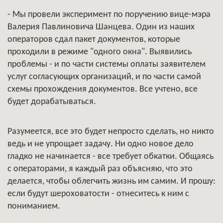
- Мы провели эксперимент по поручению вице-мэра
Валерия Павлиновича Шанцева. Один из наших
операторов сдал пакет документов, которые
проходили в режиме "одного окна". Выявились
проблемы - и по части системы оплаты заявителем
услуг согласующих организаций, и по части самой
схемы прохождения документов. Все учтено, все
будет дорабатываться.
Разумеется, все это будет непросто сделать, но никто
ведь и не упрощает задачу. Ни одно новое дело
гладко не начинается - все требует обкатки. Общаясь
с операторами, я каждый раз объясняю, что это
делается, чтобы облегчить жизнь им самим. И прошу:
если будут шероховатости - отнеситесь к ним с
пониманием.