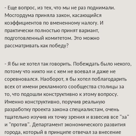
- Еще вопрос, из тех, что мы не раз поднимали.
Мосгордума приняла закон, касающийся
коэффициентов по вмененному налогу. И
практически полностью принят вариант,
подготовленный комитетом. Это можно
рассматривать как победу?
- Я бы не хотел так говорить. Побеждать было некого,
потому что никто ни с кем не воевал и даже не
соревновался. Наоборот, я бы хотел поблагодарить
всех от имени рекламного сообщества столицы за
то, что подошли конструктивно к этому вопросу.
Именно конструктивно, поручив реальную
разработку проекта закона специалистам, очень
тщательно изучив их точку зрения и взвесив все "за"
и "против". Департамент экономического развития
города, который в принципе отвечал за внесение