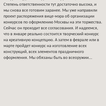
Степень ответственности тут достаточно высока, и
мы снова все готовим заранее. Мы уже направили
проект распоряжения вице-мэра об организации
конкурсов по оформлению Москвы на эти торжества.
Сейчас он проходит все согласования. И надеемся,
что в январе реально состоится творческий конкурс
на креативную концепцию. А затем в феврале или в
марте пройдет конкурс на изготовление всех
конструкций, всех элементов праздничного
оформления. Мы обязаны быть во всеоружии...