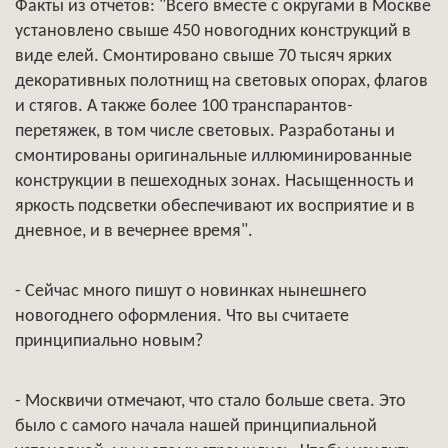
Факты из отчетов: "Всего вместе с округами в Москве
установлено свыше 450 новогодних конструкций в
виде елей. Смонтировано свыше 70 тысяч ярких
декоративных полотнищ на световых опорах, флагов
и стягов. А также более 100 транспарантов-
перетяжек, в том числе световых. Разработаны и
смонтированы оригинальные иллюминированные
конструкции в пешеходных зонах. Насыщенность и
яркость подсветки обеспечивают их восприятие и в
дневное, и в вечернее время".
- Сейчас много пишут о новинках нынешнего
новогоднего оформления. Что вы считаете
принципиально новым?
- Москвичи отмечают, что стало больше света. Это
было с самого начала нашей принципиальной