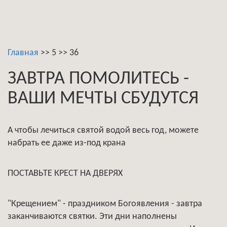
Главная
>>
5
>>
36
ЗАВТРА ПОМОЛИТЕСЬ -
ВАШИ МЕЧТЫ СБУДУТСЯ
А чтобы лечиться святой водой весь год, можете
набрать ее даже из-под крана
ПОСТАВЬТЕ КРЕСТ НА ДВЕРЯХ
"Крещением" - праздником Богоявления - завтра
заканчиваются святки. Эти дни наполнены