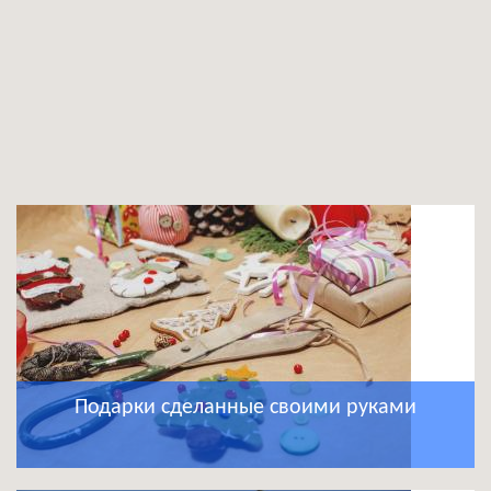
Подарки сделанные своими руками