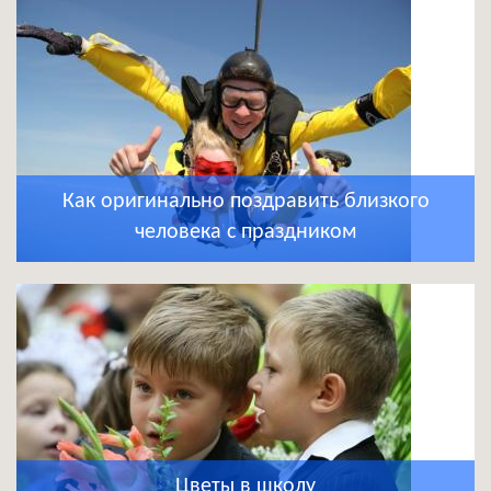
Как оригинально поздравить близкого
человека с праздником
Цветы в школу