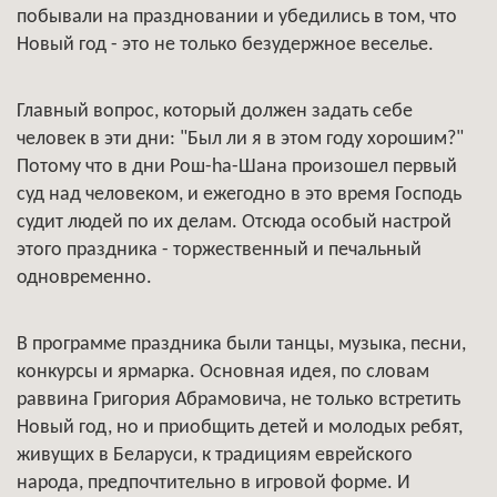
побывали на праздновании и убедились в том, что
Новый год - это не только безудержное веселье.
Главный вопрос, который должен задать себе
человек в эти дни: "Был ли я в этом году хорошим?"
Потому что в дни Poш-hа-Шана произошел первый
суд над человеком, и ежегодно в это время Господь
судит людей по их делам. Отсюда особый настрой
этого праздника - торжественный и печальный
одновременно.
В программе праздника были танцы, музыка, песни,
конкурсы и ярмарка. Основная идея, по словам
раввина Григория Абрамовича, не только встретить
Новый год, но и приобщить детей и молодых ребят,
живущих в Беларуси, к традициям еврейского
народа, предпочтительно в игровой форме. И