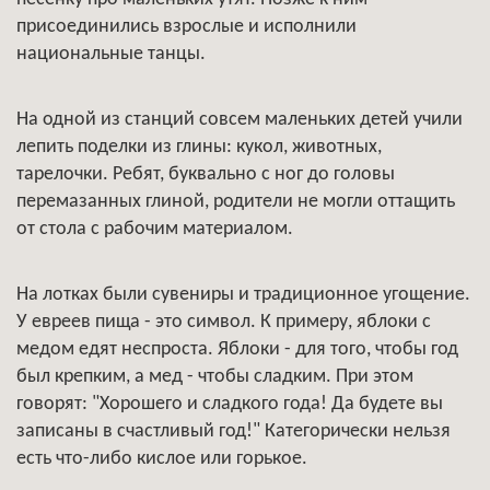
присоединились взрослые и исполнили
национальные танцы.
На одной из станций совсем маленьких детей учили
лепить поделки из глины: кукол, животных,
тарелочки. Ребят, буквально с ног до головы
перемазанных глиной, родители не могли оттащить
от стола с рабочим материалом.
На лотках были сувениры и традиционное угощение.
У евреев пища - это символ. К примеру, яблоки с
медом едят неспроста. Яблоки - для того, чтобы год
был крепким, а мед - чтобы сладким. При этом
говорят: "Хорошего и сладкого года! Да будете вы
записаны в счастливый год!" Категорически нельзя
есть что-либо кислое или горькое.