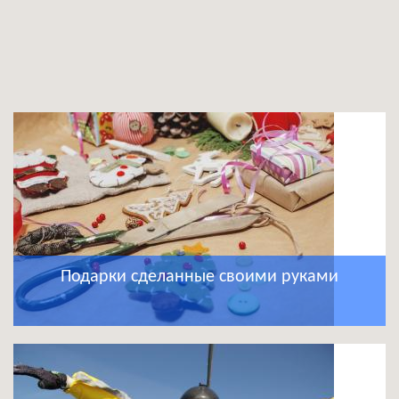
Подарки сделанные своими руками