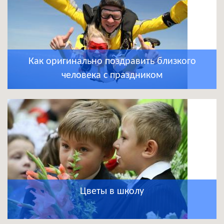
Как оригинально поздравить близкого
человека с праздником
Цветы в школу