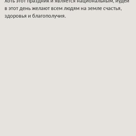
Хоть этот праздник и является национальным, иудеи
в этот день желают всем людям на земле счастья,
здоровья и благополучия.