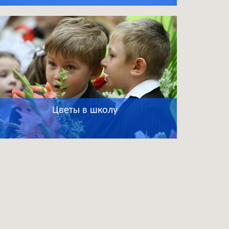
Цветы в школу