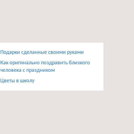
Подарки сделанные своими руками
Как оригинально поздравить близкого
человека с праздником
Цветы в школу