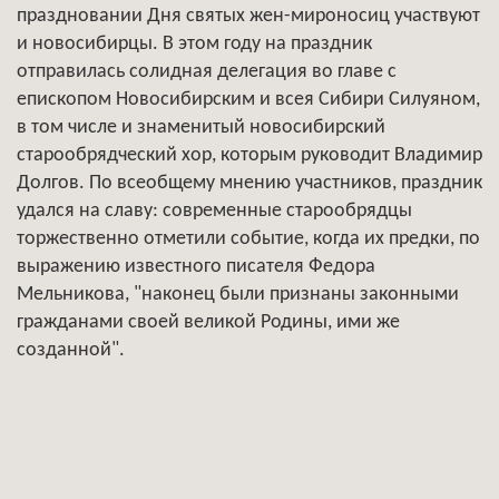
праздновании Дня святых жен-мироносиц участвуют
и новосибирцы. В этом году на праздник
отправилась солидная делегация во главе с
епископом Новосибирским и всея Сибири Силуяном,
в том числе и знаменитый новосибирский
старообрядческий хор, которым руководит Владимир
Долгов. По всеобщему мнению участников, праздник
удался на славу: современные старообрядцы
торжественно отметили событие, когда их предки, по
выражению известного писателя Федора
Мельникова, "наконец были признаны законными
гражданами своей великой Родины, ими же
созданной".