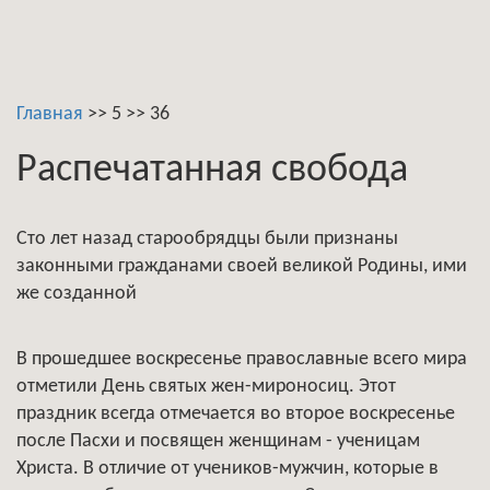
Главная
>>
5
>>
36
Распечатанная свобода
Сто лет назад старообрядцы были признаны
законными гражданами своей великой Родины, ими
же созданной
В прошедшее воскресенье православные всего мира
отметили День святых жен-мироносиц. Этот
праздник всегда отмечается во второе воскресенье
после Пасхи и посвящен женщинам - ученицам
Христа. В отличие от учеников-мужчин, которые в