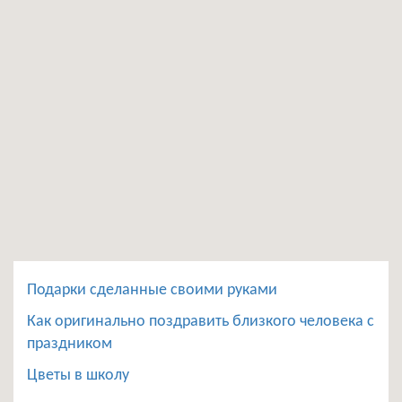
Подарки сделанные своими руками
Как оригинально поздравить близкого человека с
праздником
Цветы в школу