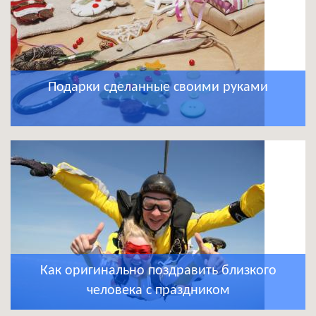
Подарки сделанные своими руками
Как оригинально поздравить близкого
человека с праздником