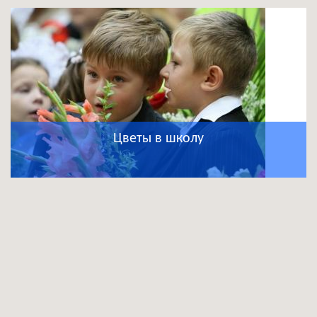
Цветы в школу