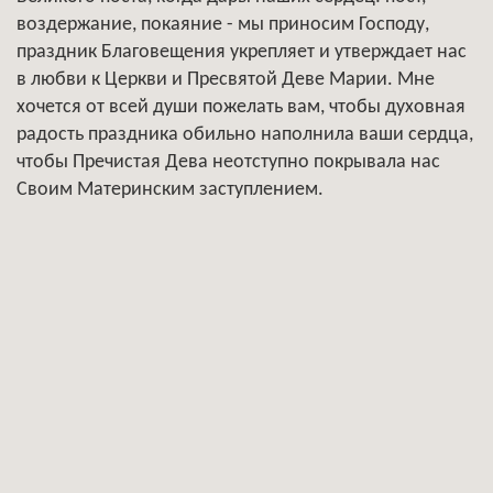
воздержание, покаяние - мы приносим Господу,
праздник Благовещения укрепляет и утверждает нас
в любви к Церкви и Пресвятой Деве Марии. Мне
хочется от всей души пожелать вам, чтобы духовная
радость праздника обильно наполнила ваши сердца,
чтобы Пречистая Дева неотступно покрывала нас
Своим Материнским заступлением.