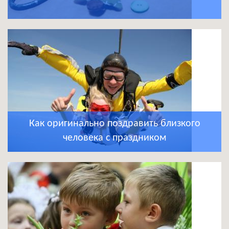
Как оригинально поздравить близкого
человека с праздником