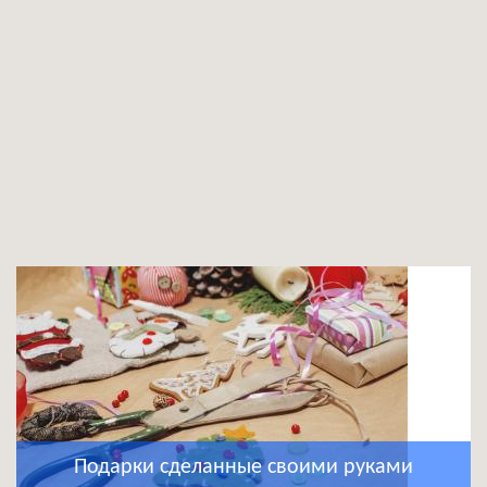
Подарки сделанные своими руками