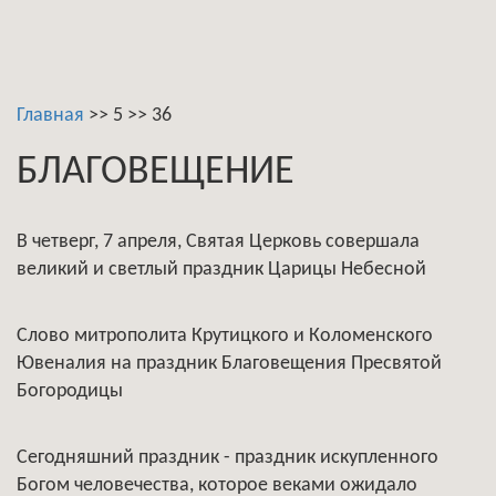
Главная
>>
5
>>
36
БЛАГОВЕЩЕНИЕ
В четверг, 7 апреля, Святая Церковь совершала
великий и светлый праздник Царицы Небесной
Слово митрополита Крутицкого и Коломенского
Ювеналия на праздник Благовещения Пресвятой
Богородицы
Сегодняшний праздник - праздник искупленного
Богом человечества, которое веками ожидало