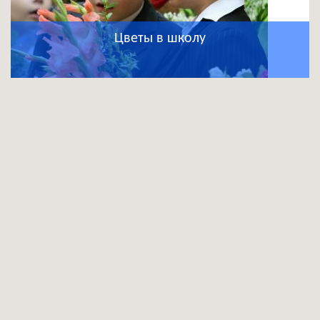
Цветы в школу